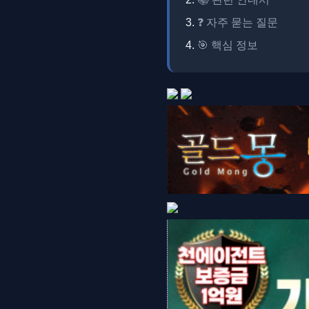
❓ 자주 묻는 질문
🎯 핵심 정보