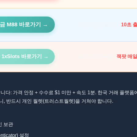
금 M88 바로가기 →
아시아 점유율 1위 ∙
10초 
 1xSlots 바로가기 →
슬롯 10,000+ 종 ∙
잭팟 매일
합니다: 가격 안정 + 수수료 $1 미만 + 속도 1분. ​​한국 거래 플
, 반드시 개인 월렛(트러스트월렛)을 거쳐야 합니다.
인 보관
nticator) 설정