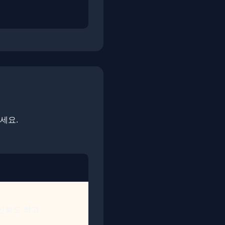
세요.
∙ 신뢰도 최고