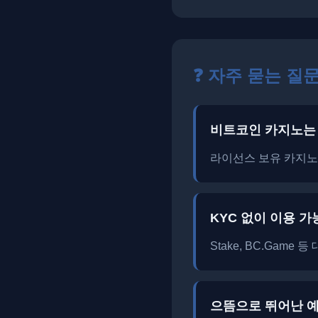
❓ 자주 묻는 질
비트코인 카지노는 
라이선스 보유 카지노(
KYC 없이 이용 
Stake, BC.Gam
으뜸으로 뛰어난 