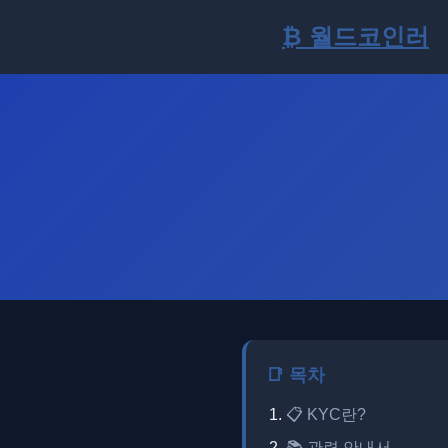
₿ 월드코인러
📑 목차
📋 KYC란?
📚 관련 안내서