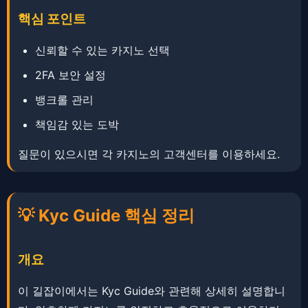
핵심 포인트
신뢰할 수 있는 카지노 선택
2FA 보안 설정
뱅크롤 관리
책임감 있는 도박
질문이 있으시면 각 카지노의 고객센터를 이용하세요.
💡 Kyc Guide 핵심 정리
개요
​이 길잡이에서는 Kyc Guide와 관련해 상세히 설명합니