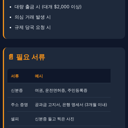
대량 출금 시 (대개 $2,000 이상)
의심 거래 발생 시
규제 당국 요청 시
📄 필요 서류
서류
예시
신분증
여권, 운전면허증, 주민등록증
주소 증명
공과금 고지서, 은행 명세서 (3개월 이내)
셀피
신분증 들고 찍은 사진