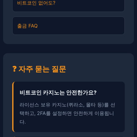
비트코인 없어도?
출금 FAQ
❓ 자주 묻는 질문
비트코인 카지노는 안전한가요?
라이선스 보유 카지노(퀴라소, 몰타 등)를 선
택하고, 2FA를 설정하면 안전하게 이용됩니
다.