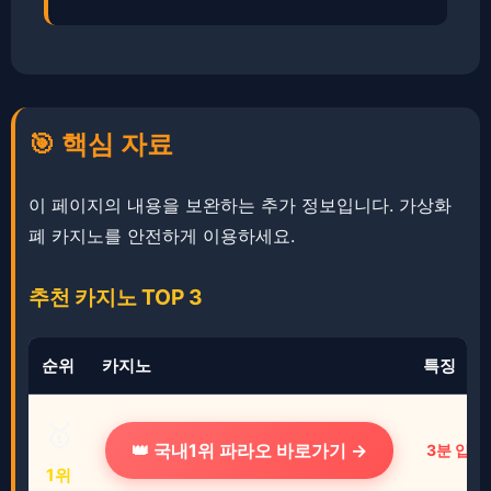
🎯 핵심 자료
이 페이지의 내용을 보완하는 추가 정보입니다. ​​가상화
폐 카지노를 안전하게 이용하세요.
추천 카지노 TOP 3
순위
카지노
특징
🥇
👑 국내1위 파라오 바로가기 →
3분 입출
1위