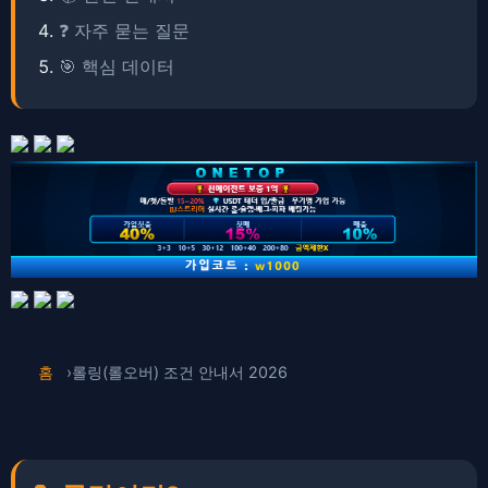
❓ 자주 묻는 질문
🎯 핵심 데이터
홈
롤링(롤오버) 조건 안내서 2026