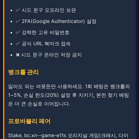
✅ 시드 문구 오프라인 보관
✅ 2FA(Google Authenticator) 설정
✅ 강력한 고유 비밀번호
✅ 공식 URL 북마크 접속
❌ 시드 문구 온라인 저장 금지
뱅크롤 관리
잃어도 되는 여윳돈만 사용하세요. 1회 배팅은 뱅크롤의
1~5%, 손실 한도(20%) 설정 후 지키기, 본전 찾기 베팅
은 더 큰 손실로 이어집니다.
프로바블리 페어
Stake, bc.xn--game-e11s 오리지널 게임(크래시, 다이