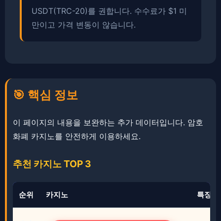
USDT(TRC-20)를 권합니다. ​​​수수료가 $1 미
만이고 가격 변동이 않습니다.
🎯 핵심 정보
이 페이지의 내용을 보완하는 추가 데이터입니다. ​​​​암호
화폐 카지노를 안전하게 이용하세요.
추천 카지노 TOP 3
순위
카지노
특징