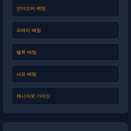
언더오버 베팅
파레이 베팅
밸류 베팅
샤프 베팅
캐시아웃 가이드