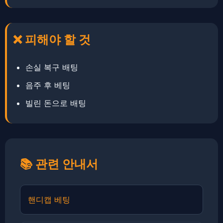
❌ 피해야 할 것
손실 복구 배팅
음주 후 베팅
빌린 돈으로 배팅
📚 관련 안내서
핸디캡 베팅