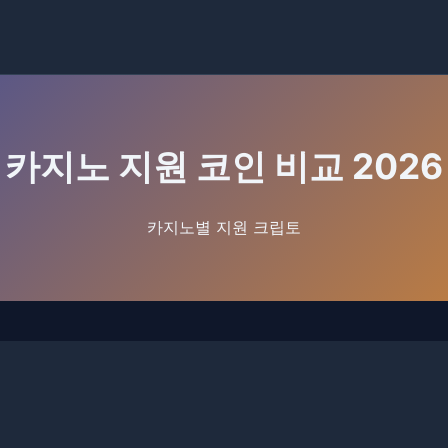
카지노 지원 코인 비교 2026
카지노별 지원 크립토