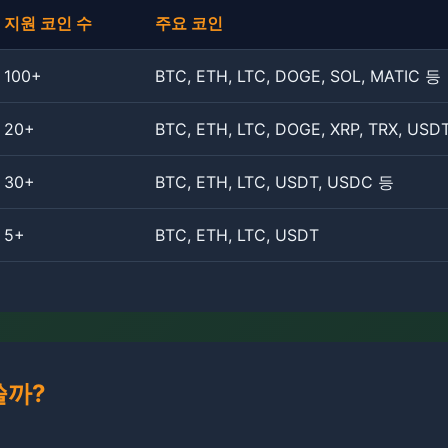
지원 코인 수
주요 코인
100+
BTC, ETH, LTC, DOGE, SOL, MATIC 등
20+
BTC, ETH, LTC, DOGE, XRP, TRX, USD
30+
BTC, ETH, LTC, USDT, USDC 등
5+
BTC, ETH, LTC, USDT
쓸까?