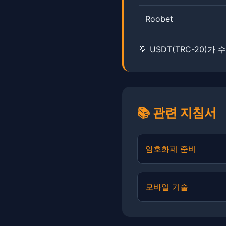
Roobet
💡 USDT(TRC-20)가
📚 관련 지침서
암호화폐 준비
모바일 기술