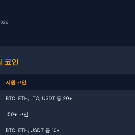
026
원 코인
지원 코인
BTC, ETH, LTC, USDT 등 20+
150+ 코인
BTC, ETH, USDT 등 10+