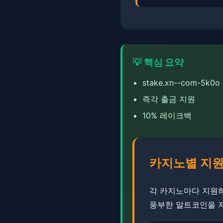
💡 핵심 요약
stake.xn--com-5k0
즉각 출금 지원
10% 레이크백
카지노별 지원
각 카지노마다 지원하는
풍부한 알트코인을 