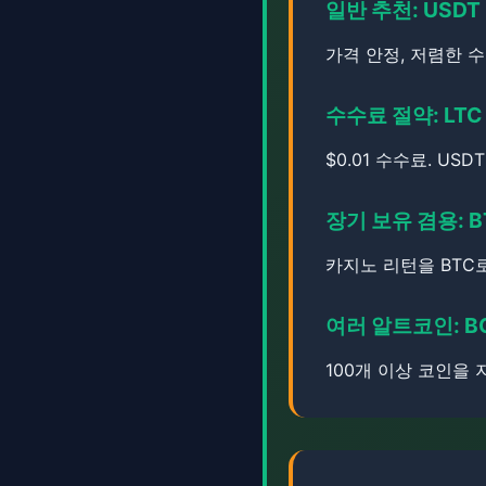
일반 추천: USDT 
가격 안정, 저렴한 수
수수료 절약: LTC
$0.01 수수료. US
장기 보유 겸용: B
카지노 리턴을 BTC로 
여러 알트코인: B
100개 이상 코인을