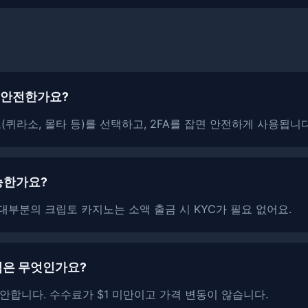
 안전한가요?
퀴라소, 몰타 등)를 선택하고, 2FA를 잡면 안전하게 사용됩니다
능한가요?
e 등 대부분의 크립토 카지노는 소액 출금 시 KYC가 필요 없어요.
식은 무엇인가요?
 제안합니다. ​수수료가 $1 미만이고 가격 변동이 않습니다.