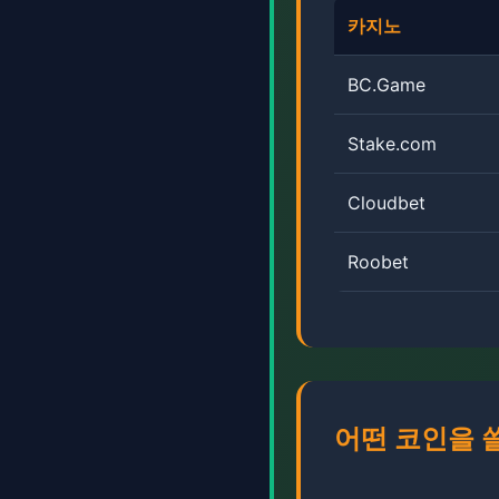
카지노
BC.Game
Stake.com
Cloudbet
Roobet
어떤 코인을 