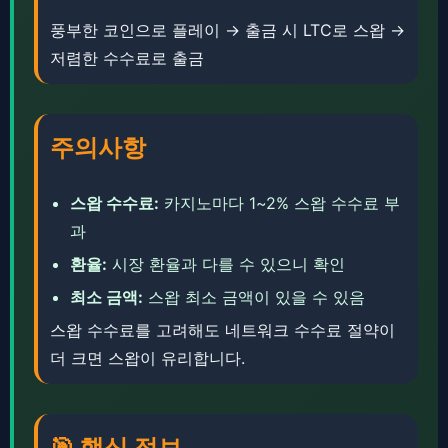
풍부한 코인으로 플레이 → 출금 시 LTC로 스왑 →
저렴한 수수료로 출금
주의사항
스왑 수수료:
카지노마다 1~2% 스왑 수수료 부
과
환율:
시장 환율과 다를 수 있으니 확인
최소 금액:
스왑 최소 금액이 있을 수 있음
스왑 수수료를 고려해도 네트워크 수수료 절약이
더 크면 스왑이 유리합니다.
🎯 핵심 정보