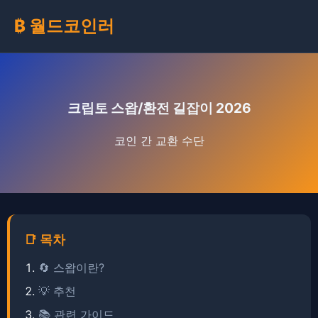
₿ 월드코인러
크립토 스왑/환전 길잡이 2026
코인 간 교환 수단
📑 목차
🔄 스왑이란?
💡 추천
📚 관련 가이드