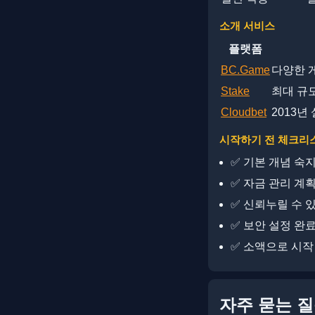
소개 서비스
플랫폼
BC.Game
다양한 
Stake
최대 규모
Cloudbet
2013년
시작하기 전 체크리
✅ 기본 개념 숙
✅ 자금 관리 계
✅ 신뢰누릴 수 
✅ 보안 설정 완료 
✅ 소액으로 시작
자주 묻는 