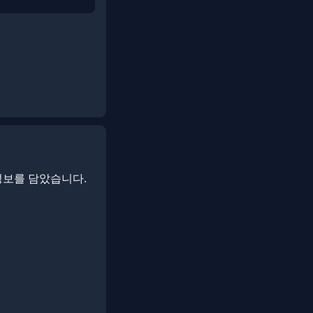
정보를 담았습니다.