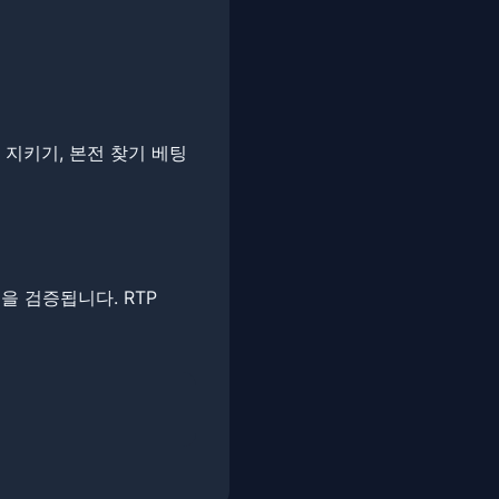
후 지키기, 본전 찾기 베팅
을 검증됩니다. ​RTP