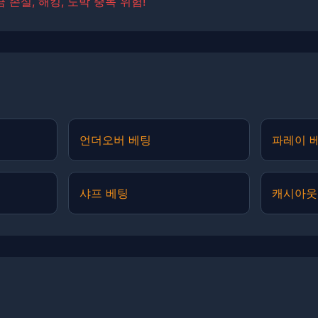
 손실, 해킹, 도박 중독 위험!
언더오버 베팅
파레이 
샤프 베팅
캐시아웃