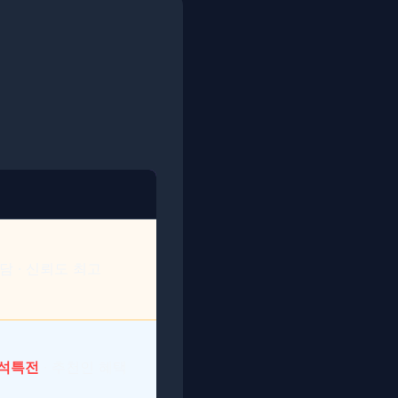
상담 ∙ 신뢰도 최고
출석특전
∙ 추천인 혜택