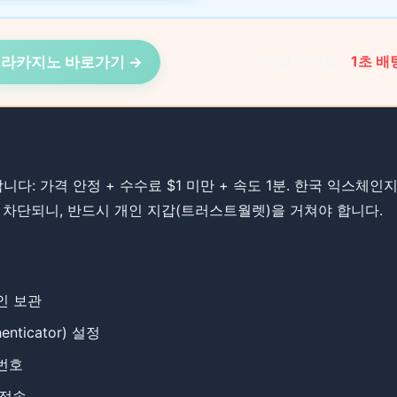
모바일 최적화 ∙
1초 배
일 라카지노 바로가기 →
천합니다: 가격 안정 + 수수료 $1 미만 + 속도 1분. ​한국 익스
차단되니, 반드시 개인 지갑(트러스트월렛)을 거쳐야 합니다.
인 보관
henticator) 설정
번호
 접속