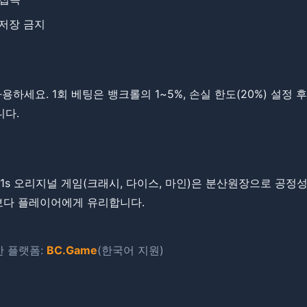
 저장 금지
세요. ​​​​1회 베팅은 뱅크롤의 1~5%, 손실 한도(20%) 설정 
니다.
ame-e11s 오리지널 게임(크래시, 다이스, 마인)은 분산원장으로 공정성
%)보다 플레이어에게 유리합니다.
한 플랫폼:
BC.Game
(한국어 지원)