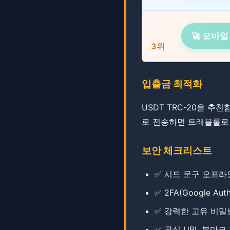
🥉
🚀 모바
3위
입출금 최적화
USDT TRC-20을 추
로 전송하면 트래블룰로 
보안 체크리스트
✅ 시드 문구 오프라
✅ 2FA(Google Aut
✅ 강력한 고유 비밀
✅ 공식 URL 북마크