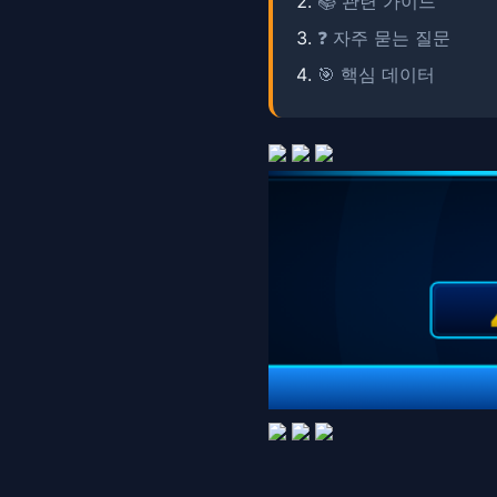
📚 관련 가이드
❓ 자주 묻는 질문
🎯 핵심 데이터