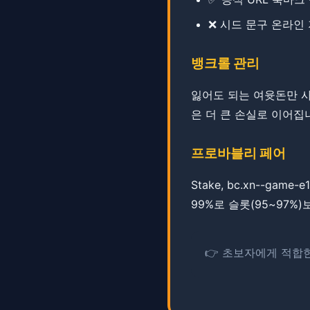
❌ 시드 문구 온라인
뱅크롤 관리
잃어도 되는 여윳돈만 사용하
은 더 큰 손실로 이어집
프로바블리 페어
Stake, bc.xn--g
99%로 슬롯(95~97
👉 초보자에게 적합