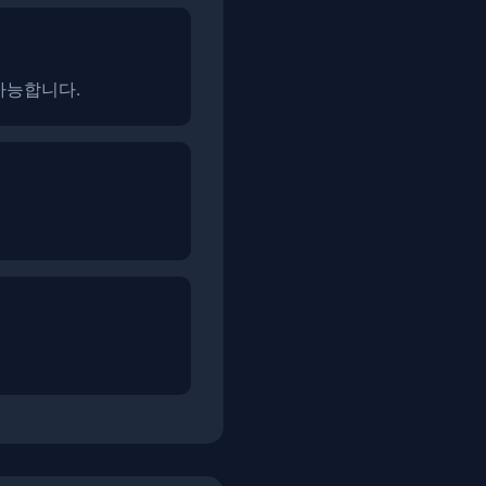
가능합니다.