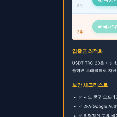
2위
🥉
👑 국내
3위
입출금 최적화
USDT TRC-20을 제안
송하면 트래블룰로 차단되
보안 체크리스트
✅ 시드 문구 오프라
✅ 2FA(Google Aut
✅ 위력적인 고유 