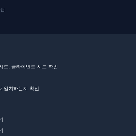
방법
시드, 클라이언트 시드 확인
와 일치하는지 확인
기
산기