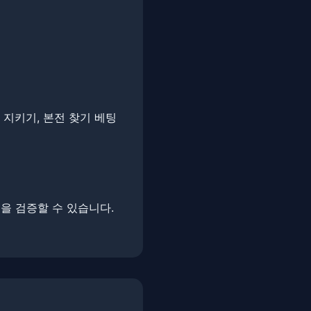
후 지키기, 본전 찾기 베팅
 검증할 수 있습니다. ​​​​