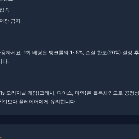
 접속
 저장 금지
하세요. ​​1회 베팅은 뱅크롤의 1~5%, 손실 한도(20%) 설정 
니다.
me-e11s 오리지널 게임(크래시, 다이스, 마인)은 블록체인으로 공정성을
~97%)보다 플레이어에게 유리합니다.