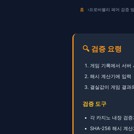
홈
프로바블리 페어 검증 
🔍 검증 요령
게임 기록에서 서버 
해시 계산기에 입력
결실값이 게임 결과
검증 도구
각 카지노 내장 검증
SHA-256 해시 계