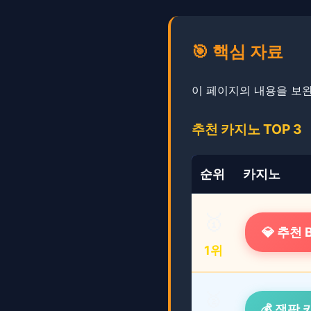
🎯 핵심 자료
이 페이지의 내용을 보완
추천 카지노 TOP 3
순위
카지노
🥇
💎 추천
1위
🥈
💰 잭팟