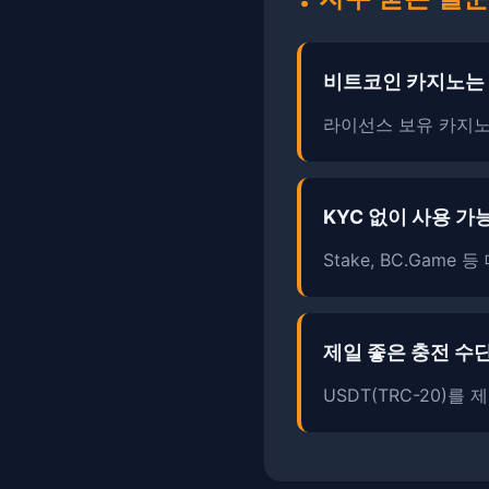
비트코인 카지노는 
라이선스 보유 카지노(
KYC 없이 사용 가
Stake, BC.Gam
제일 좋은 충전 수
USDT(TRC-20)를 