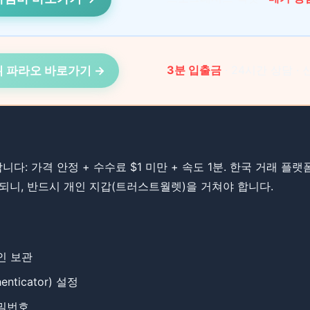
3분 입출금
∙ 24시간 상담 ∙
1위 파라오 바로가기 →
합니다: 가격 안정 + 수수료 $1 미만 + 속도 1분. ​한국 거래 
니, 반드시 개인 지갑(트러스트월렛)을 거쳐야 합니다.
인 보관
henticator) 설정
비밀번호