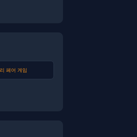
리 페어 게임