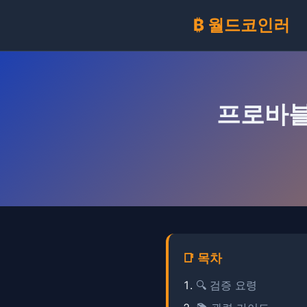
₿ 월드코인러
프로바블리
📑 목차
🔍 검증 요령