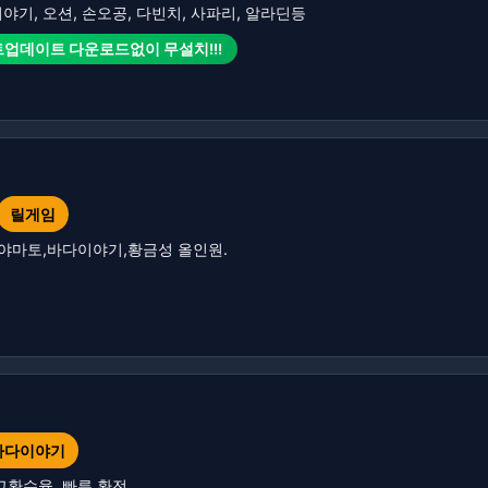
야기, 오션, 손오공, 다빈치, 사파리, 알라딘등
이트업데이트 다운로드없이 무설치!!!
릴게임
 야마토,바다이야기,황금성 올인원.
바다이야기
고환수율. 빠른 환전.