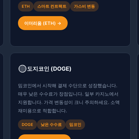
ETH
스마트 컨트랙트
가스비 변동
이더리움 (ETH) →
🟡
도지코인 (DOGE)
밈코인에서 시작해 결제 수단으로 성장했습니다.
매우 낮은 수수료가 장점입니다. 일부 카지노에서
지원합니다. 가격 변동성이 크니 주의하세요. 소액
재미용으로 적합합니다.
DOGE
낮은 수수료
밈코인