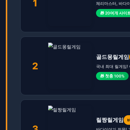
1
체리마스터, 바다이
🎁 20여개 사
골드몽릴게임
2
국내 최대 릴게임!
🎁 첫충 100%
릴짱릴게임
3
바다이야기 전문! 