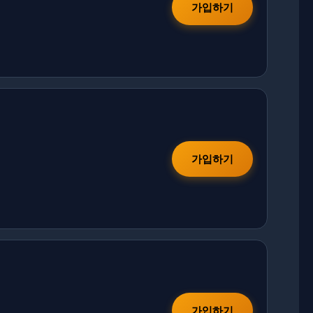
가입하기
가입하기
가입하기