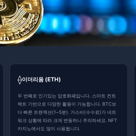
⟠
이더리움 (ETH)
두 번째로 인기있는 암호화폐입니다. 스마트 컨트
랙트 기반으로 다양한 활용이 가능합니다. BTC보
다 빠른 트랜잭션(1~5분). 가스비(수수료)가 네트
워크 상황에 따라 크게 변동하니 주의하세요. NFT
카지노에서도 많이 사용됩니다.