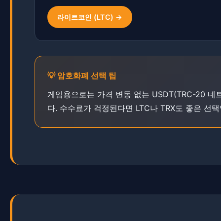
라이트코인 (LTC) →
💡 암호화폐 선택 팁
게임용으로는 가격 변동 없는 USDT(TRC-20 
다. 수수료가 걱정된다면 LTC나 TRX도 좋은 선