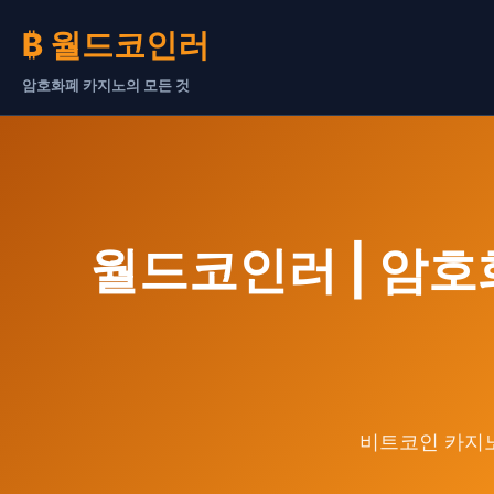
₿ 월드코인러
암호화폐 카지노의 모든 것
월드코인러 | 암호
비트코인 카지노