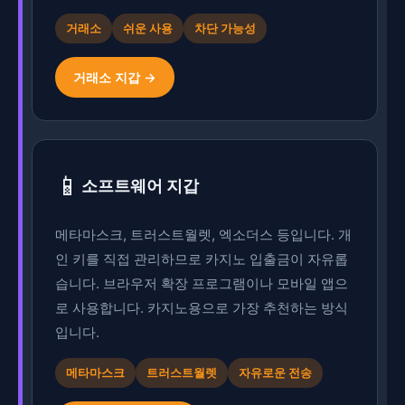
거래소
쉬운 사용
차단 가능성
거래소 지갑 →
📱
소프트웨어 지갑
메타마스크, 트러스트월렛, 엑소더스 등입니다. 개
인 키를 직접 관리하므로 카지노 입출금이 자유롭
습니다. 브라우저 확장 프로그램이나 모바일 앱으
로 사용합니다. 카지노용으로 가장 추천하는 방식
입니다.
메타마스크
트러스트월렛
자유로운 전송