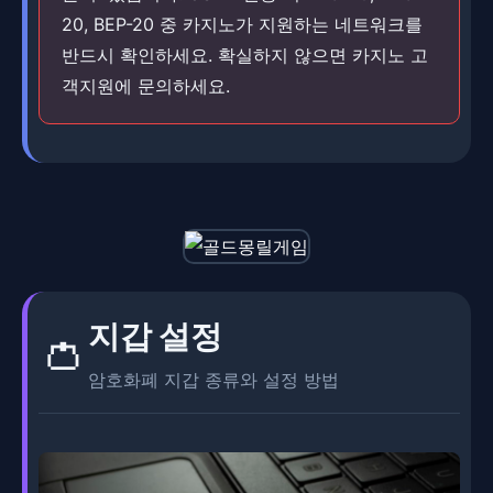
20, BEP-20 중 카지노가 지원하는 네트워크를
반드시 확인하세요. 확실하지 않으면 카지노 고
객지원에 문의하세요.
지갑 설정
👛
암호화폐 지갑 종류와 설정 방법