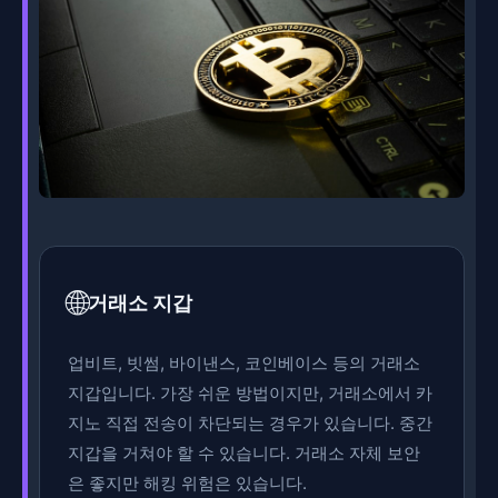
🌐
거래소 지갑
업비트, 빗썸, 바이낸스, 코인베이스 등의 거래소
지갑입니다. 가장 쉬운 방법이지만, 거래소에서 카
지노 직접 전송이 차단되는 경우가 있습니다. 중간
지갑을 거쳐야 할 수 있습니다. 거래소 자체 보안
은 좋지만 해킹 위험은 있습니다.