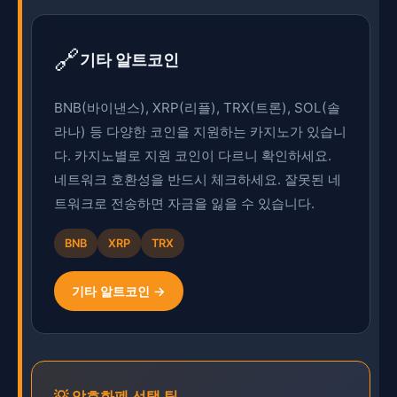
🔗
기타 알트코인
BNB(바이낸스), XRP(리플), TRX(트론), SOL(솔
라나) 등 다양한 코인을 지원하는 카지노가 있습니
다. 카지노별로 지원 코인이 다르니 확인하세요.
네트워크 호환성을 반드시 체크하세요. 잘못된 네
트워크로 전송하면 자금을 잃을 수 있습니다.
BNB
XRP
TRX
기타 알트코인 →
💡 암호화폐 선택 팁