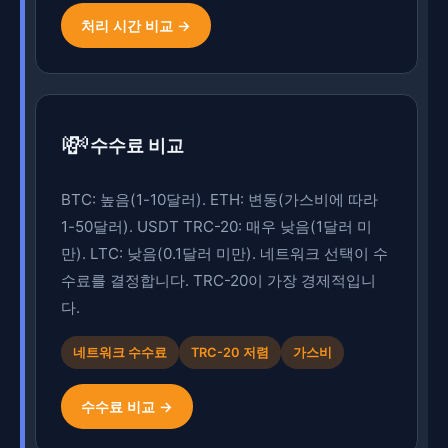
처리 시간 비교 →
💸
수수료 비교
BTC: 높음(1-10달러). ETH: 변동(가스비에 따라
1-50달러). USDT TRC-20: 매우 낮음(1달러 미
만). LTC: 낮음(0.1달러 미만). 네트워크 선택이 수
수료를 결정합니다. TRC-20이 가장 경제적입니
다.
네트워크 수수료
TRC-20 저렴
가스비
수수료 비교 →