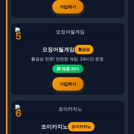
가입하기
5
오징어릴게임
황금성
황금성 전문! 안전한 게임. 24시간 운영.
🎁 매충 20%
가입하기
6
조이카지노
조이카지노