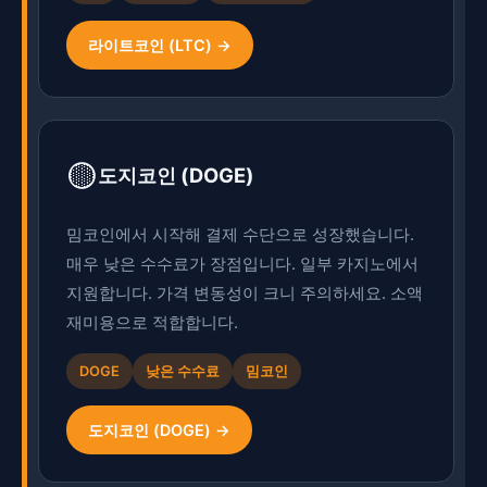
라이트코인 (LTC) →
🟡
도지코인 (DOGE)
밈코인에서 시작해 결제 수단으로 성장했습니다.
매우 낮은 수수료가 장점입니다. 일부 카지노에서
지원합니다. 가격 변동성이 크니 주의하세요. 소액
재미용으로 적합합니다.
DOGE
낮은 수수료
밈코인
도지코인 (DOGE) →