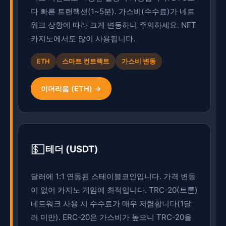
다 빠른 트랜잭션(1~5분). 가스비(수수료)가 네트
워크 상황에 따라 크게 변동하니 주의하세요. NFT
카지노에서도 많이 사용됩니다.
ETH
스마트 컨트랙트
가스비 변동
이더리움 (ETH) →
💵
테더 (USDT)
달러에 1:1 연동된 스테이블코인입니다. 가격 변동
이 없어 카지노 게임에 최적입니다. TRC-20(트론)
네트워크 사용 시 수수료가 매우 저렴합니다(1달
러 미만). ERC-20은 가스비가 높으니 TRC-20을