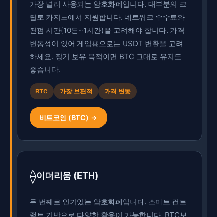
가장 널리 사용되는 암호화폐입니다. 대부분의 크
립토 카지노에서 지원합니다. 네트워크 수수료와
컨펌 시간(10분~1시간)을 고려해야 합니다. 가격
변동성이 있어 게임용으로는 USDT 변환을 고려
하세요. 장기 보유 목적이면 BTC 그대로 유지도
좋습니다.
BTC
가장 보편적
가격 변동
비트코인 (BTC) →
⟠
이더리움 (ETH)
두 번째로 인기있는 암호화폐입니다. 스마트 컨트
랙트 기반으로 다양한 활용이 가능합니다. BTC보