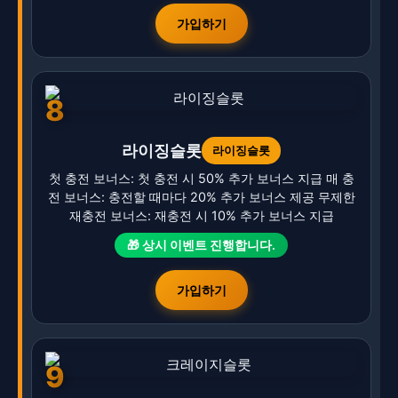
가입하기
8
라이징슬롯
라이징슬롯
첫 충전 보너스: 첫 충전 시 50% 추가 보너스 지급 매 충
전 보너스: 충전할 때마다 20% 추가 보너스 제공 무제한
재충전 보너스: 재충전 시 10% 추가 보너스 지급
🎁 상시 이벤트 진행합니다.
가입하기
9