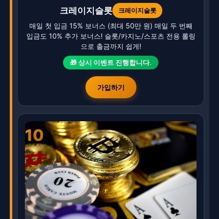
크레이지슬롯
크레이지슬롯
매일 첫 입금 15% 보너스 (최대 50만 원) 매일 두 번째
입금도 10% 추가 보너스! 슬롯/카지노/스포츠 전용 롤링
으로 출금까지 쉽게!
🎁 상시 이벤트 진행합니다.
가입하기
10