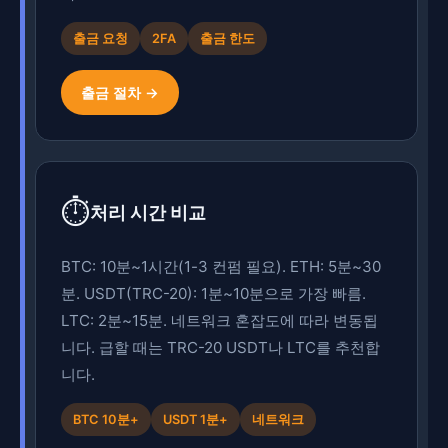
출금 요청
2FA
출금 한도
출금 절차 →
⏱️
처리 시간 비교
BTC: 10분~1시간(1-3 컨펌 필요). ETH: 5분~30
분. USDT(TRC-20): 1분~10분으로 가장 빠름.
LTC: 2분~15분. 네트워크 혼잡도에 따라 변동됩
니다. 급할 때는 TRC-20 USDT나 LTC를 추천합
니다.
BTC 10분+
USDT 1분+
네트워크