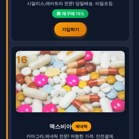
시알리스,레비트라 전문! 당일배송. 비밀포장.
🎁 재구매 15%
가입하기
16
맥스비아
제네릭
카마그라,제네릭 전문! 저렴한 가격. 안전결제.