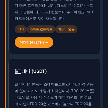
다 빠른 트랜잭션(1~5분). 가스비(수수료)가 네트
워크 상황에 따라 크게 변동하니 주의하세요. NFT
카지노에서도 많이 사용됩니다.
ETH
스마트 컨트랙트
가스비 변동
이더리움 (ETH) →
💵
테더 (USDT)
달러에 1:1 연동된 스테이블코인입니다. 가격 변동
이 없어 카지노 게임에 최적입니다. TRC-20(트론)
네트워크 사용 시 수수료가 매우 저렴합니다(1달
러 미만). ERC-20은 가스비가 높으니 TRC-20을