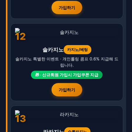
가입하기
12
솔카지노
카지노/베팅
솔카지노 특별한 이벤트 · 개인롤링 콤프 0.6% 지급해 드
립니다.
🎁 · 신규회원 가입시 가입쿠폰 지급
가입하기
13
라카지노
슬롯카지노