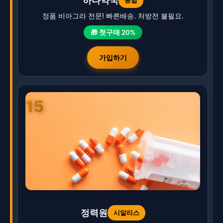
하나약국
정품 비아그라 전문! 빠른배송. 처방전 불필요.
🎁 첫구매 20%
가입하기
15
정력원
시알리스