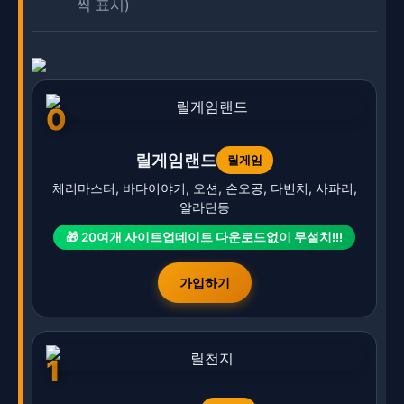
씩 표시)
0
릴게임랜드
릴게임
체리마스터, 바다이야기, 오션, 손오공, 다빈치, 사파리,
알라딘등
🎁 20여개 사이트업데이트 다운로드없이 무설치!!!
가입하기
1