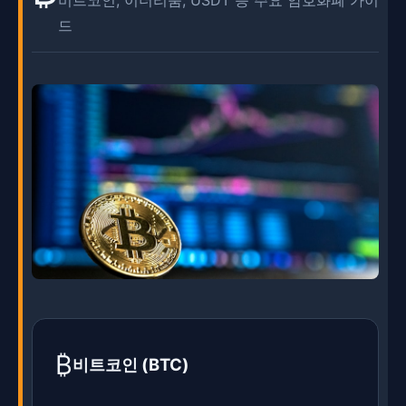
비트코인, 이더리움, USDT 등 주요 암호화폐 가이
드
₿
비트코인 (BTC)