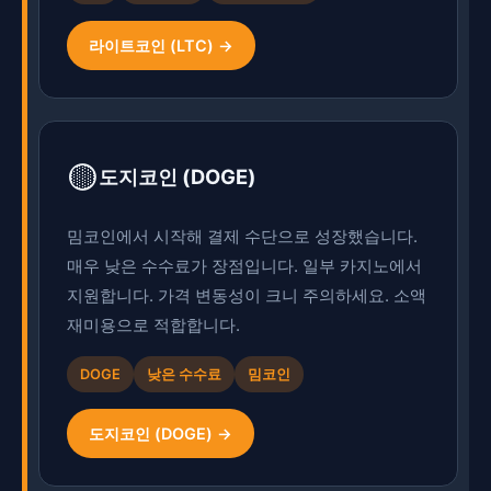
라이트코인 (LTC) →
🟡
도지코인 (DOGE)
밈코인에서 시작해 결제 수단으로 성장했습니다.
매우 낮은 수수료가 장점입니다. 일부 카지노에서
지원합니다. 가격 변동성이 크니 주의하세요. 소액
재미용으로 적합합니다.
DOGE
낮은 수수료
밈코인
도지코인 (DOGE) →