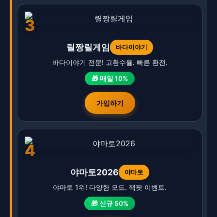
3
릴짱릴게임
바다이야기
바다이야기 전문! 고환수율. 빠른 환전.
🎁 매일 10%
가입하기
4
야마토2026
야마토
야마토 1위! 다양한 모드. 잭팟 이벤트.
🎁 신규 50%