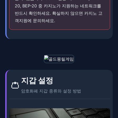
20, BEP-20 중 카지노가 지원하는 네트워크를
반드시 확인하세요. 확실하지 않으면 카지노 고
객지원에 문의하세요.
지갑 설정
👛
암호화폐 지갑 종류와 설정 방법