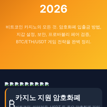
2026
비트코인 카지노의 모든 것. 암호화폐 입출금 방법,
지갑 설정, 보안, 프로바블리 페어 검증,
BTC/ETH/USDT 게임 전략을 완벽 정리.
카지노 지원 암호화폐
₿