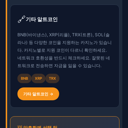
🔗
기타 알트코인
BNB(바이낸스), XRP(리플), TRX(트론), SOL(솔
라나) 등 다양한 코인을 지원하는 카지노가 있습니
다. 카지노별로 지원 코인이 다르니 확인하세요.
네트워크 호환성을 반드시 체크하세요. 잘못된 네
트워크로 전송하면 자금을 잃을 수 있습니다.
BNB
XRP
TRX
기타 알트코인 →
💡 암호화폐 선택 팁