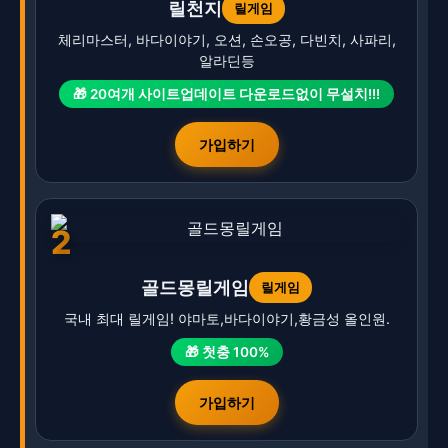
릴천지
릴게임
체리마스터, 바다이야기, 오션, 손오공, 다빈치, 사파리,
알라딘등
🎁 20여개 사이트업데이트 다운로드없이 무설치!!!
가입하기
2
골드몽릴게임
릴게임
국내 최대 릴게임! 야마토,바다이야기,황금성 올인원.
🎁 첫충 100%
가입하기