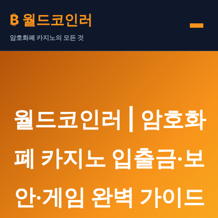
₿ 월드코인러
암호화폐 카지노의 모든 것
월드코인러 | 암호화
폐 카지노 입출금·보
안·게임 완벽 가이드