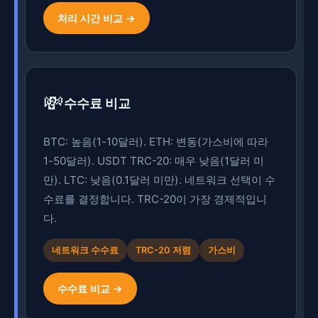
처리 시간 비교 →
💸
수수료 비교
BTC: 높음(1-10달러). ETH: 변동(가스비에 따라
1-50달러). USDT TRC-20: 매우 낮음(1달러 미
만). LTC: 낮음(0.1달러 미만). 네트워크 선택이 수
수료를 결정합니다. TRC-20이 가장 경제적입니
다.
네트워크 수수료
TRC-20 저렴
가스비
수수료 비교 →