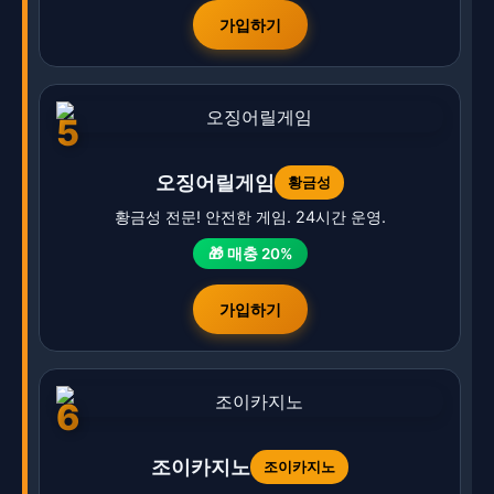
가입하기
5
오징어릴게임
황금성
황금성 전문! 안전한 게임. 24시간 운영.
🎁 매충 20%
가입하기
6
조이카지노
조이카지노