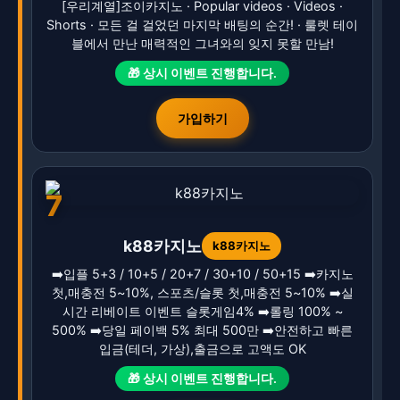
[우리계열]조이카지노 · Popular videos · Videos ·
Shorts · 모든 걸 걸었던 마지막 배팅의 순간! · 룰렛 테이
블에서 만난 매력적인 그녀와의 잊지 못할 만남!
🎁 상시 이벤트 진행합니다.
가입하기
7
k88카지노
k88카지노
➡️입플 5+3 / 10+5 / 20+7 / 30+10 / 50+15 ➡️카지노
첫,매충전 5~10%, 스포츠/슬롯 첫,매충전 5~10% ➡️실
시간 리베이트 이벤트 슬롯게임4% ➡️롤링 100% ~
500% ➡️당일 페이백 5% 최대 500만 ➡️안전하고 빠른
입금(테더, 가상),출금으로 고액도 OK
🎁 상시 이벤트 진행합니다.