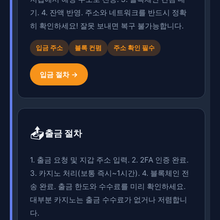
기. 4. 잔액 반영. 주소와 네트워크를 반드시 정확
히 확인하세요! 잘못 보내면 복구 불가능합니다.
입금 주소
블록 컨펌
주소 확인 필수
입금 절차 →
📤
출금 절차
1. 출금 요청 및 지갑 주소 입력. 2. 2FA 인증 완료.
3. 카지노 처리(보통 즉시~1시간). 4. 블록체인 전
송 완료. 출금 한도와 수수료를 미리 확인하세요.
대부분 카지노는 출금 수수료가 없거나 저렴합니
다.