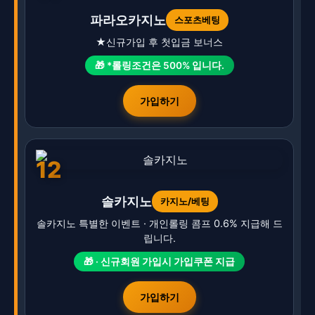
파라오카지노
스포츠베팅
★신규가입 후 첫입금 보너스
🎁 *롤링조건은 500% 입니다.
가입하기
12
솔카지노
카지노/베팅
솔카지노 특별한 이벤트 · 개인롤링 콤프 0.6% 지급해 드
립니다.
🎁 · 신규회원 가입시 가입쿠폰 지급
가입하기