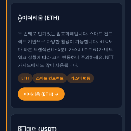
⟠
이더리움 (ETH)
두 번째로 인기있는 암호화폐입니다. 스마트 컨트
랙트 기반으로 다양한 활용이 가능합니다. BTC보
다 빠른 트랜잭션(1~5분). 가스비(수수료)가 네트
워크 상황에 따라 크게 변동하니 주의하세요. NFT
카지노에서도 많이 사용됩니다.
ETH
스마트 컨트랙트
가스비 변동
이더리움 (ETH) →
💵
테더 (USDT)