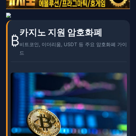
카지노 지원 암호화폐
₿
비트코인, 이더리움, USDT 등 주요 암호화폐 가이
드