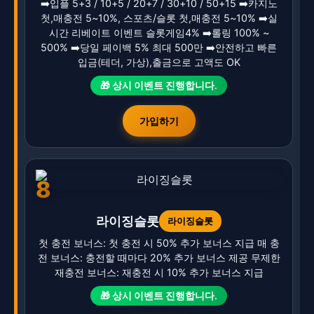
➡️입플 5+3 / 10+5 / 20+7 / 30+10 / 50+15 ➡️카지노
첫,매충전 5~10%, 스포츠/슬롯 첫,매충전 5~10% ➡️실
시간 리베이트 이벤트 슬롯게임4% ➡️롤링 100% ~
500% ➡️당일 페이백 5% 최대 500만 ➡️안전하고 빠른
입금(테더, 가상),출금으로 고액도 OK
🎁 상시 이벤트 진행합니다.
가입하기
8
라이징슬롯
라이징슬롯
첫 충전 보너스: 첫 충전 시 50% 추가 보너스 지급 매 충
전 보너스: 충전할 때마다 20% 추가 보너스 제공 무제한
재충전 보너스: 재충전 시 10% 추가 보너스 지급
🎁 상시 이벤트 진행합니다.