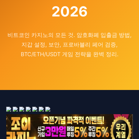
2026
비트코인 카지노의 모든 것. 암호화폐 입출금 방법,
지갑 설정, 보안, 프로바블리 페어 검증,
BTC/ETH/USDT 게임 전략을 완벽 정리.