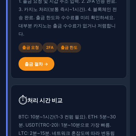
1. 출금 요청 및 지갑 주소 입력. 2. 2FA 인증 완료.
3. 카지노 처리(보통 즉시~1시간). 4. 블록체인 전
송 완료. 출금 한도와 수수료를 미리 확인하세요.
대부분 카지노는 출금 수수료가 없거나 저렴합니
다.
출금 요청
2FA
출금 한도
출금 절차 →
⏱️
처리 시간 비교
BTC: 10분~1시간(1-3 컨펌 필요). ETH: 5분~30
분. USDT(TRC-20): 1분~10분으로 가장 빠름.
LTC: 2분~15분. 네트워크 혼잡도에 따라 변동됩