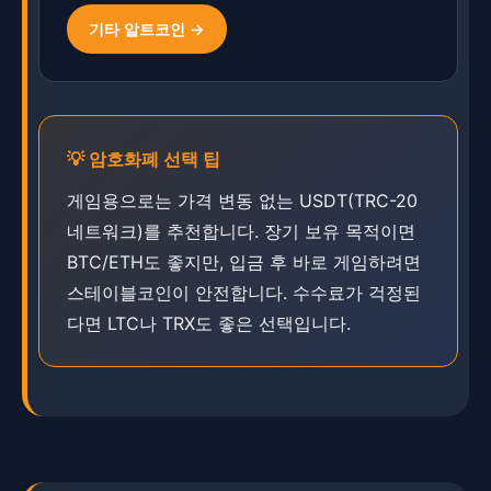
기타 알트코인 →
💡 암호화폐 선택 팁
게임용으로는 가격 변동 없는 USDT(TRC-20
네트워크)를 추천합니다. 장기 보유 목적이면
BTC/ETH도 좋지만, 입금 후 바로 게임하려면
스테이블코인이 안전합니다. 수수료가 걱정된
다면 LTC나 TRX도 좋은 선택입니다.