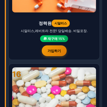
정력원
시알리스
시알리스,레비트라 전문! 당일배송. 비밀포장.
🎁 재구매 15%
가입하기
16