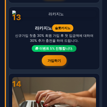
13
라카지노
슬롯카지노
신규가입 첫충 30% 회원 가입 후 첫 입금액에 대하여
30% 추가 충전을 하여 드립니다.
🎁 이벤트 5% 진행합니다.
가입하기
14