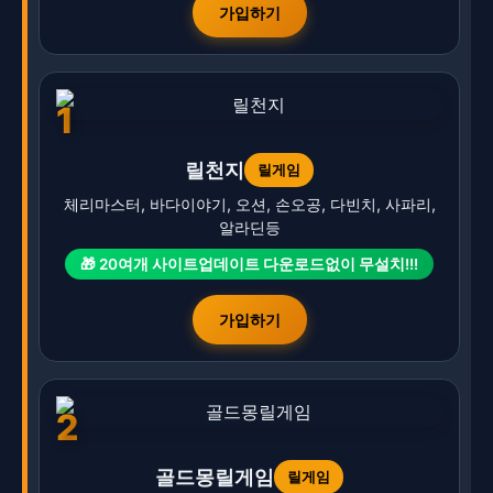
가입하기
1
릴천지
릴게임
체리마스터, 바다이야기, 오션, 손오공, 다빈치, 사파리,
알라딘등
🎁 20여개 사이트업데이트 다운로드없이 무설치!!!
가입하기
2
골드몽릴게임
릴게임