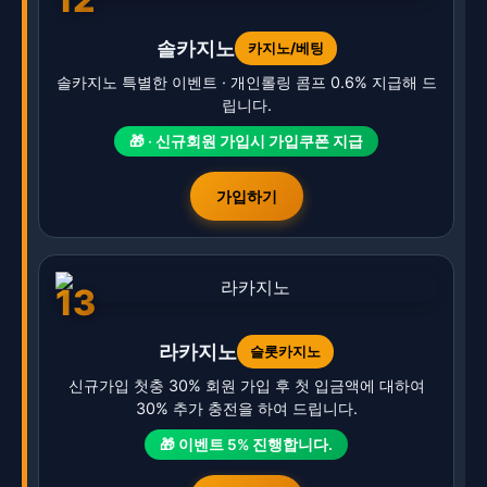
솔카지노
카지노/베팅
솔카지노 특별한 이벤트 · 개인롤링 콤프 0.6% 지급해 드
립니다.
🎁 · 신규회원 가입시 가입쿠폰 지급
가입하기
13
라카지노
슬롯카지노
신규가입 첫충 30% 회원 가입 후 첫 입금액에 대하여
30% 추가 충전을 하여 드립니다.
🎁 이벤트 5% 진행합니다.