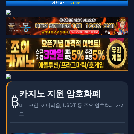
카지노 지원 암호화폐
₿
비트코인, 이더리움, USDT 등 주요 암호화폐 가이
드