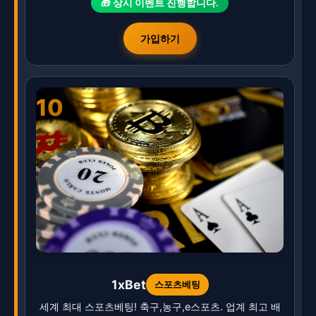
🎁 상시 이벤트 진행합니다.
가입하기
10
1xBet
스포츠베팅
세계 최대 스포츠베팅! 축구,농구,e스포츠. 업계 최고 배