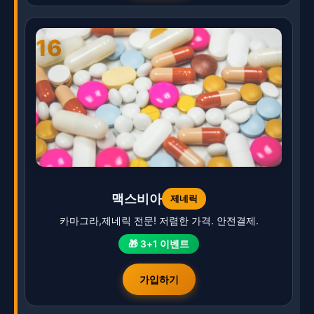
16
맥스비아
제네릭
카마그라,제네릭 전문! 저렴한 가격. 안전결제.
🎁 3+1 이벤트
가입하기