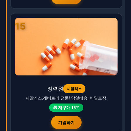
15
정력원
시알리스
시알리스,레비트라 전문! 당일배송. 비밀포장.
🎁 재구매 15%
가입하기