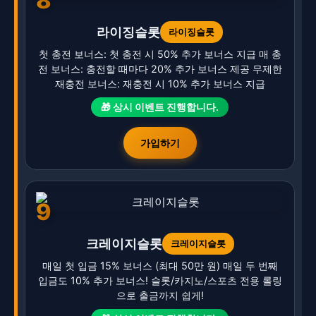
8
라이징슬롯
라이징슬롯
첫 충전 보너스: 첫 충전 시 50% 추가 보너스 지급 매 충
전 보너스: 충전할 때마다 20% 추가 보너스 제공 무제한
재충전 보너스: 재충전 시 10% 추가 보너스 지급
🎁 상시 이벤트 진행합니다.
가입하기
9
크레이지슬롯
크레이지슬롯
매일 첫 입금 15% 보너스 (최대 50만 원) 매일 두 번째
입금도 10% 추가 보너스! 슬롯/카지노/스포츠 전용 롤링
으로 출금까지 쉽게!