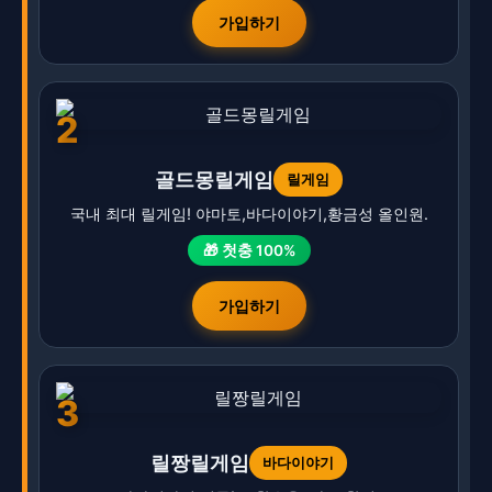
가입하기
2
골드몽릴게임
릴게임
국내 최대 릴게임! 야마토,바다이야기,황금성 올인원.
🎁 첫충 100%
가입하기
3
릴짱릴게임
바다이야기