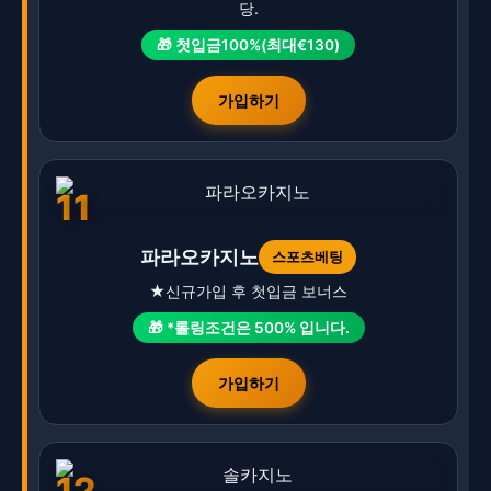
당.
🎁 첫입금100%(최대€130)
가입하기
11
파라오카지노
스포츠베팅
★신규가입 후 첫입금 보너스
🎁 *롤링조건은 500% 입니다.
가입하기
12