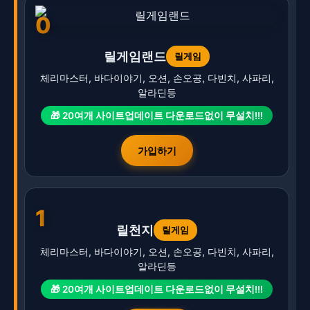
0
릴게임랜드
릴게임
체리마스터, 바다이야기, 오션, 손오공, 다빈치, 사파리,
알라딘등
🎁 20여개 사이트업데이트 다운로드없이 무설치!!!
가입하기
1
릴천지
릴게임
체리마스터, 바다이야기, 오션, 손오공, 다빈치, 사파리,
알라딘등
🎁 20여개 사이트업데이트 다운로드없이 무설치!!!