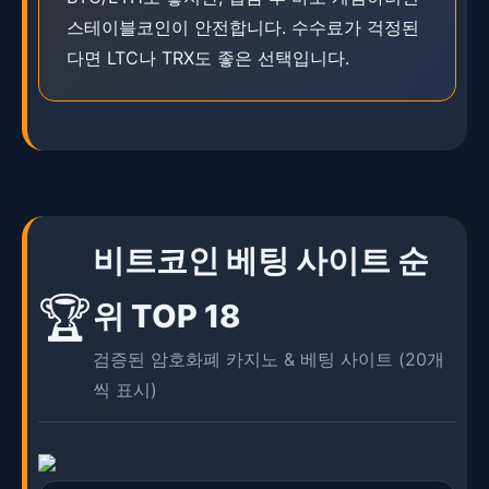
스테이블코인이 안전합니다. 수수료가 걱정된
다면 LTC나 TRX도 좋은 선택입니다.
비트코인 베팅 사이트 순
🏆
위 TOP 18
검증된 암호화폐 카지노 & 베팅 사이트 (20개
씩 표시)