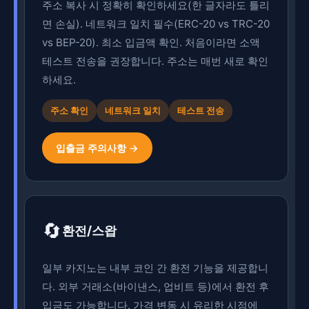
주소 복사 시 정확히 확인하세요(한 글자라도 틀리
면 손실). 네트워크 일치 필수(ERC-20 vs TRC-20
vs BEP-20). 최소 입금액 확인. 처음이라면 소액
테스트 전송을 권장합니다. 주소는 매번 새로 확인
하세요.
주소 확인
네트워크 일치
테스트 전송
입출금 주의사항 →
🔄
환전/스왑
일부 카지노는 내부 코인 간 환전 기능을 제공합니
다. 외부 거래소(바이낸스, 업비트 등)에서 환전 후
입금도 가능합니다. 가격 변동 시 유리한 시점에