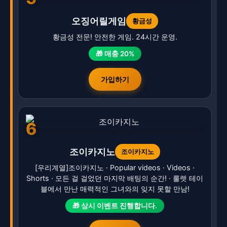
오징어릴게임
황금성
황금성 전문! 안전한 게임. 24시간 운영.
🎁 매충 20%
가입하기
6
조이카지노
조이카지노
[우리계열]조이카지노 · Popular videos · Videos ·
Shorts · 모든 걸 걸었던 마지막 배팅의 순간! · 룰렛 테이
블에서 만난 매력적인 그녀와의 잊지 못할 만남!
🎁 상시 이벤트 진행합니다.