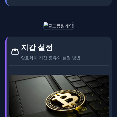
지갑 설정
👛
암호화폐 지갑 종류와 설정 방법