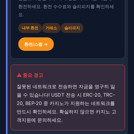
환전하세요. 환전 수수료와 슬리피지를 확인하세
요.
내부 환전
거래소
슬리피지
환전/스왑 →
⚠️ 중요 경고
잘못된 네트워크로 전송하면 자금을 영구히 잃
을 수 있습니다! USDT 전송 시 ERC-20, TRC-
20, BEP-20 중 카지노가 지원하는 네트워크를
반드시 확인하세요. 확실하지 않으면 카지노 고
객지원에 문의하세요.