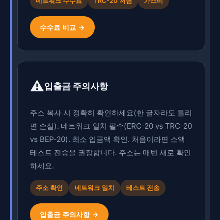
네트워크 수수료
TRC-20 저렴
가스비
수수료 비교 →
⚠️
입출금 주의사항
주소 복사 시 정확히 확인하세요(한 글자라도 틀리
면 손실). 네트워크 일치 필수(ERC-20 vs TRC-20
vs BEP-20). 최소 입금액 확인. 처음이라면 소액
테스트 전송을 권장합니다. 주소는 매번 새로 확인
하세요.
주소 확인
네트워크 일치
테스트 전송
입출금 주의사항 →