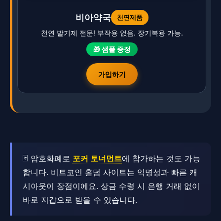
비아약국
천연제품
천연 발기제 전문! 부작용 없음. 장기복용 가능.
🎁 샘플 증정
가입하기
🃏 암호화폐로
포커 토너먼트
에 참가하는 것도 가능
합니다. 비트코인 홀덤 사이트는 익명성과 빠른 캐
시아웃이 장점이에요. 상금 수령 시 은행 거래 없이
바로 지갑으로 받을 수 있습니다.