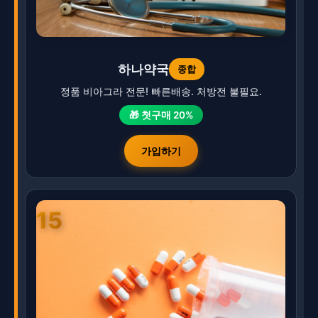
하나약국
종합
정품 비아그라 전문! 빠른배송. 처방전 불필요.
🎁 첫구매 20%
가입하기
15