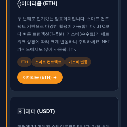
⟠
이더리움 (ETH)
두 번째로 인기있는 암호화폐입니다. 스마트 컨트
랙트 기반으로 다양한 활용이 가능합니다. BTC보
다 빠른 트랜잭션(1~5분). 가스비(수수료)가 네트
워크 상황에 따라 크게 변동하니 주의하세요. NFT
카지노에서도 많이 사용됩니다.
ETH
스마트 컨트랙트
가스비 변동
이더리움 (ETH) →
💵
테더 (USDT)
달러에 1:1 연동된 스테이블코인입니다. 가격 변동