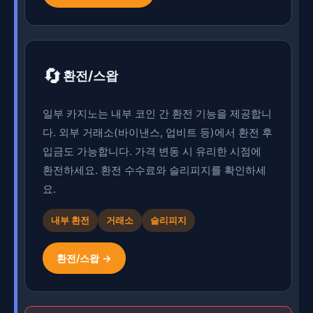
🔄
환전/스왑
일부 카지노는 내부 코인 간 환전 기능을 제공합니
다. 외부 거래소(바이낸스, 업비트 등)에서 환전 후
입금도 가능합니다. 가격 변동 시 유리한 시점에
환전하세요. 환전 수수료와 슬리피지를 확인하세
요.
내부 환전
거래소
슬리피지
환전/스왑 →