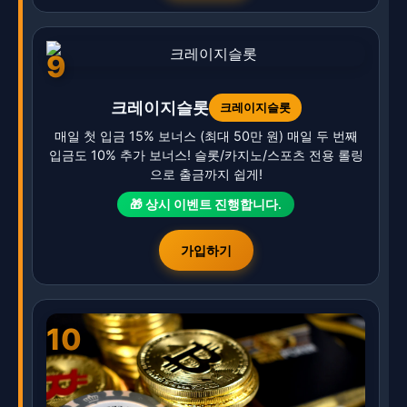
9
크레이지슬롯
크레이지슬롯
매일 첫 입금 15% 보너스 (최대 50만 원) 매일 두 번째
입금도 10% 추가 보너스! 슬롯/카지노/스포츠 전용 롤링
으로 출금까지 쉽게!
🎁 상시 이벤트 진행합니다.
가입하기
10