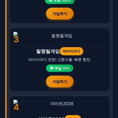
🎁 첫충 100%
가입하기
3
릴짱릴게임
바다이야기
바다이야기 전문! 고환수율. 빠른 환전.
🎁 매일 10%
가입하기
4