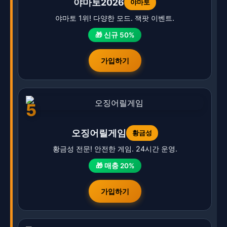
야마토2026
야마토
야마토 1위! 다양한 모드. 잭팟 이벤트.
🎁 신규 50%
가입하기
5
오징어릴게임
황금성
황금성 전문! 안전한 게임. 24시간 운영.
🎁 매충 20%
가입하기