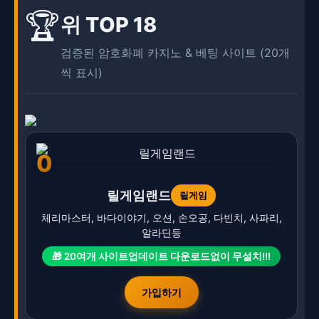
🏆
위 TOP 18
검증된 암호화폐 카지노 & 베팅 사이트 (20개
씩 표시)
0
릴게임랜드
릴게임
체리마스터, 바다이야기, 오션, 손오공, 다빈치, 사파리,
알라딘등
🎁 20여개 사이트업데이트 다운로드없이 무설치!!!
가입하기