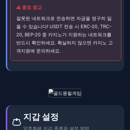
⚠️ 중요 경고
잘못된 네트워크로 전송하면 자금을 영구히 잃
을 수 있습니다! USDT 전송 시 ERC-20, TRC-
20, BEP-20 중 카지노가 지원하는 네트워크를
반드시 확인하세요. 확실하지 않으면 카지노 고
객지원에 문의하세요.
지갑 설정
👛
암호화폐 지갑 종류와 설정 방법