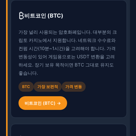
₿
비트코인 (BTC)
가장 널리 사용되는 암호화폐입니다. 대부분의 크
립토 카지노에서 지원합니다. 네트워크 수수료와
컨펌 시간(10분~1시간)을 고려해야 합니다. 가격
변동성이 있어 게임용으로는 USDT 변환을 고려
하세요. 장기 보유 목적이면 BTC 그대로 유지도
좋습니다.
BTC
가장 보편적
가격 변동
비트코인 (BTC) →