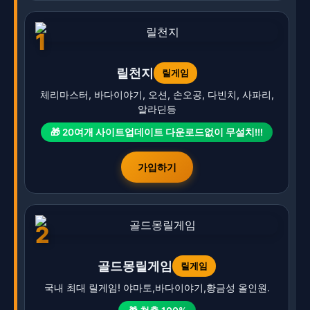
1
릴천지
릴게임
체리마스터, 바다이야기, 오션, 손오공, 다빈치, 사파리,
알라딘등
🎁 20여개 사이트업데이트 다운로드없이 무설치!!!
가입하기
2
골드몽릴게임
릴게임
국내 최대 릴게임! 야마토,바다이야기,황금성 올인원.