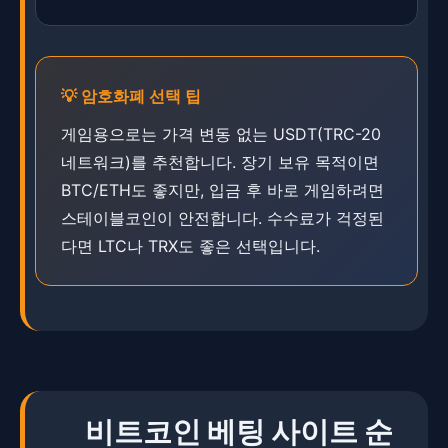
💡 암호화폐 선택 팁
게임용으로는 가격 변동 없는 USDT(TRC-20
네트워크)를 추천합니다. 장기 보유 목적이면
BTC/ETH도 좋지만, 입금 후 바로 게임하려면
스테이블코인이 안전합니다. 수수료가 걱정된
다면 LTC나 TRX도 좋은 선택입니다.
비트코인 베팅 사이트 순