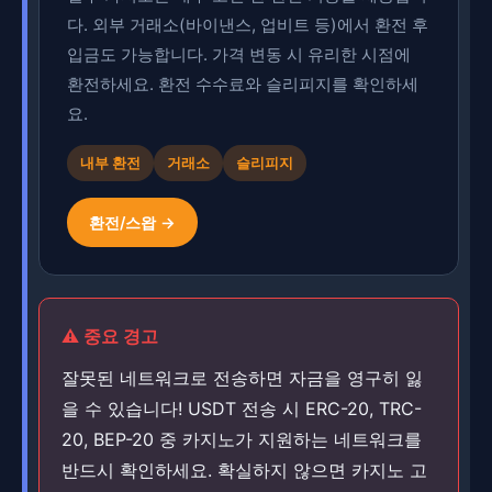
다. 외부 거래소(바이낸스, 업비트 등)에서 환전 후
입금도 가능합니다. 가격 변동 시 유리한 시점에
환전하세요. 환전 수수료와 슬리피지를 확인하세
요.
내부 환전
거래소
슬리피지
환전/스왑 →
⚠️ 중요 경고
잘못된 네트워크로 전송하면 자금을 영구히 잃
을 수 있습니다! USDT 전송 시 ERC-20, TRC-
20, BEP-20 중 카지노가 지원하는 네트워크를
반드시 확인하세요. 확실하지 않으면 카지노 고