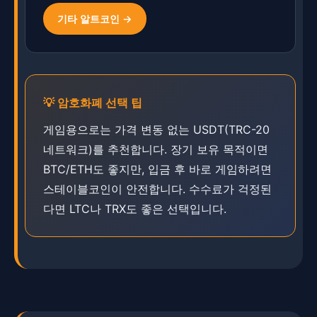
기타 알트코인 →
💡 암호화폐 선택 팁
게임용으로는 가격 변동 없는 USDT(TRC-20
네트워크)를 추천합니다. 장기 보유 목적이면
BTC/ETH도 좋지만, 입금 후 바로 게임하려면
스테이블코인이 안전합니다. 수수료가 걱정된
다면 LTC나 TRX도 좋은 선택입니다.