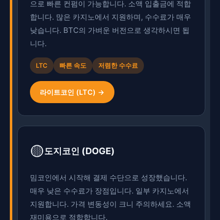
으로 빠른 컨펌이 가능합니다. 소액 입출금에 적합
합니다. 많은 카지노에서 지원하며, 수수료가 매우
낮습니다. BTC의 가벼운 버전으로 생각하시면 됩
니다.
LTC
빠른 속도
저렴한 수수료
라이트코인 (LTC) →
🟡
도지코인 (DOGE)
밈코인에서 시작해 결제 수단으로 성장했습니다.
매우 낮은 수수료가 장점입니다. 일부 카지노에서
지원합니다. 가격 변동성이 크니 주의하세요. 소액
재미용으로 적합합니다.