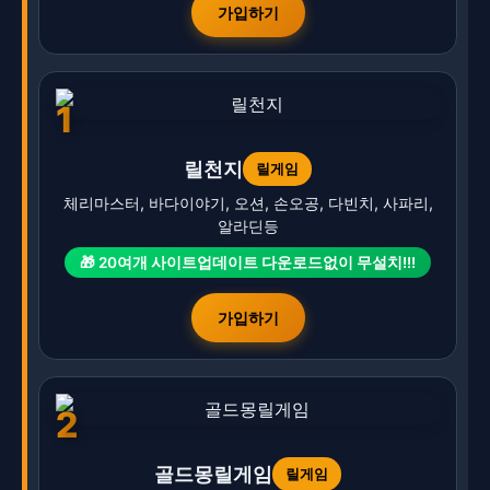
가입하기
1
릴천지
릴게임
체리마스터, 바다이야기, 오션, 손오공, 다빈치, 사파리,
알라딘등
🎁 20여개 사이트업데이트 다운로드없이 무설치!!!
가입하기
2
골드몽릴게임
릴게임