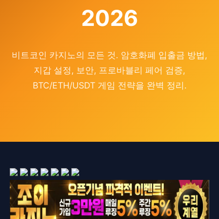
2026
비트코인 카지노의 모든 것. 암호화폐 입출금 방법,
지갑 설정, 보안, 프로바블리 페어 검증,
BTC/ETH/USDT 게임 전략을 완벽 정리.