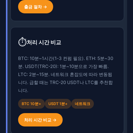
출금 절차 →
⏱️
처리 시간 비교
BTC: 10분~1시간(1-3 컨펌 필요). ETH: 5분~30
분. USDT(TRC-20): 1분~10분으로 가장 빠름.
LTC: 2분~15분. 네트워크 혼잡도에 따라 변동됩
니다. 급할 때는 TRC-20 USDT나 LTC를 추천합
니다.
BTC 10분+
USDT 1분+
네트워크
처리 시간 비교 →