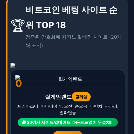
비트코인 베팅 사이트 순
🏆
위 TOP 18
검증된 암호화폐 카지노 & 베팅 사이트 (20개
씩 표시)
0
릴게임랜드
릴게임
체리마스터, 바다이야기, 오션, 손오공, 다빈치, 사파리,
알라딘등
🎁 20여개 사이트업데이트 다운로드없이 무설치!!!