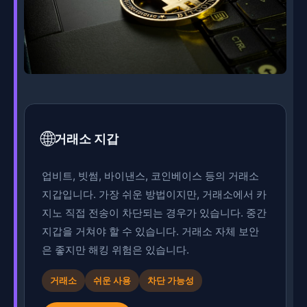
🌐
거래소 지갑
업비트, 빗썸, 바이낸스, 코인베이스 등의 거래소
지갑입니다. 가장 쉬운 방법이지만, 거래소에서 카
지노 직접 전송이 차단되는 경우가 있습니다. 중간
지갑을 거쳐야 할 수 있습니다. 거래소 자체 보안
은 좋지만 해킹 위험은 있습니다.
거래소
쉬운 사용
차단 가능성