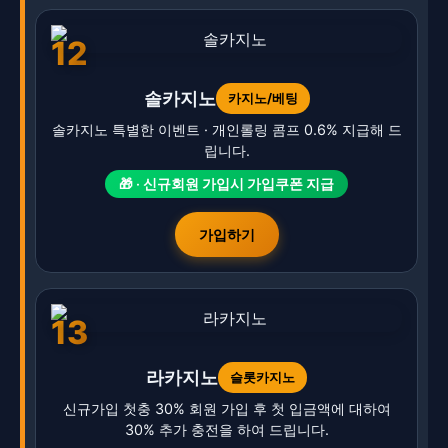
12
솔카지노
카지노/베팅
솔카지노 특별한 이벤트 · 개인롤링 콤프 0.6% 지급해 드
립니다.
🎁 · 신규회원 가입시 가입쿠폰 지급
가입하기
13
라카지노
슬롯카지노
신규가입 첫충 30% 회원 가입 후 첫 입금액에 대하여
30% 추가 충전을 하여 드립니다.