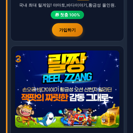
국내 최대 릴게임! 야마토,바다이야기,황금성 올인원.
🎁 첫충 100%
가입하기
3