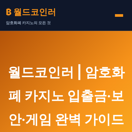
₿ 월드코인러
암호화폐 카지노의 모든 것
월드코인러 | 암호화
폐 카지노 입출금·보
안·게임 완벽 가이드