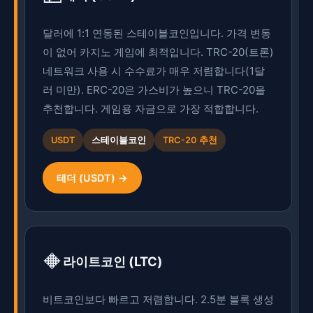
달러에 1:1 연동된 스테이블코인입니다. 가격 변동
이 없어 카지노 게임에 최적입니다. TRC-20(트론)
네트워크 사용 시 수수료가 매우 저렴합니다(1달
러 미만). ERC-20은 가스비가 높으니 TRC-20을
추천합니다. 게임용 자금으로 가장 적합합니다.
USDT
스테이블코인
TRC-20 추천
테더 (USDT) →
🔶
라이트코인 (LTC)
비트코인보다 빠르고 저렴합니다. 2.5분 블록 생성