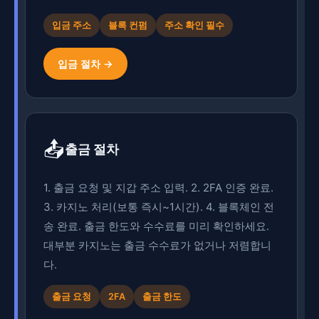
입금 주소
블록 컨펌
주소 확인 필수
입금 절차 →
📤
출금 절차
1. 출금 요청 및 지갑 주소 입력. 2. 2FA 인증 완료.
3. 카지노 처리(보통 즉시~1시간). 4. 블록체인 전
송 완료. 출금 한도와 수수료를 미리 확인하세요.
대부분 카지노는 출금 수수료가 없거나 저렴합니
다.
출금 요청
2FA
출금 한도