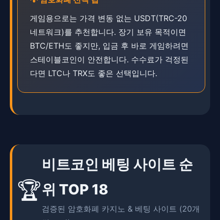
게임용으로는 가격 변동 없는 USDT(TRC-20
네트워크)를 추천합니다. 장기 보유 목적이면
BTC/ETH도 좋지만, 입금 후 바로 게임하려면
스테이블코인이 안전합니다. 수수료가 걱정된
다면 LTC나 TRX도 좋은 선택입니다.
비트코인 베팅 사이트 순
🏆
위 TOP 18
검증된 암호화폐 카지노 & 베팅 사이트 (20개