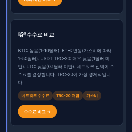
💸
수수료 비교
BTC: 높음(1-10달러). ETH: 변동(가스비에 따라
1-50달러). USDT TRC-20: 매우 낮음(1달러 미
만). LTC: 낮음(0.1달러 미만). 네트워크 선택이 수
수료를 결정합니다. TRC-20이 가장 경제적입니
다.
네트워크 수수료
TRC-20 저렴
가스비
수수료 비교 →