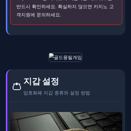
반드시 확인하세요. 확실하지 않으면 카지노 고
객지원에 문의하세요.
지갑 설정
👛
암호화폐 지갑 종류와 설정 방법