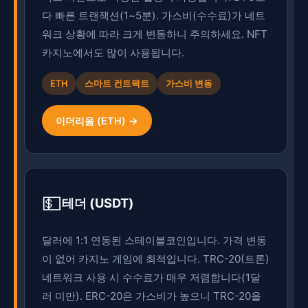
다 빠른 트랜잭션(1~5분). 가스비(수수료)가 네트
워크 상황에 따라 크게 변동하니 주의하세요. NFT
카지노에서도 많이 사용됩니다.
ETH
스마트 컨트랙트
가스비 변동
이더리움 (ETH) →
💵
테더 (USDT)
달러에 1:1 연동된 스테이블코인입니다. 가격 변동
이 없어 카지노 게임에 최적입니다. TRC-20(트론)
네트워크 사용 시 수수료가 매우 저렴합니다(1달
러 미만). ERC-20은 가스비가 높으니 TRC-20을