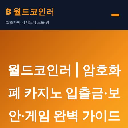
₿ 월드코인러
암호화폐 카지노의 모든 것
월드코인러 | 암호화
폐 카지노 입출금·보
안·게임 완벽 가이드