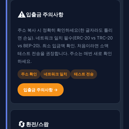
⚠️
입출금 주의사항
주소 복사 시 정확히 확인하세요(한 글자라도 틀리
면 손실). 네트워크 일치 필수(ERC-20 vs TRC-20
vs BEP-20). 최소 입금액 확인. 처음이라면 소액
테스트 전송을 권장합니다. 주소는 매번 새로 확인
하세요.
주소 확인
네트워크 일치
테스트 전송
입출금 주의사항 →
🔄
환전/스왑