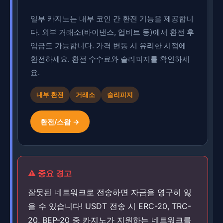
일부 카지노는 내부 코인 간 환전 기능을 제공합니
다. 외부 거래소(바이낸스, 업비트 등)에서 환전 후
입금도 가능합니다. 가격 변동 시 유리한 시점에
환전하세요. 환전 수수료와 슬리피지를 확인하세
요.
내부 환전
거래소
슬리피지
환전/스왑 →
⚠️ 중요 경고
잘못된 네트워크로 전송하면 자금을 영구히 잃
을 수 있습니다! USDT 전송 시 ERC-20, TRC-
20, BEP-20 중 카지노가 지원하는 네트워크를