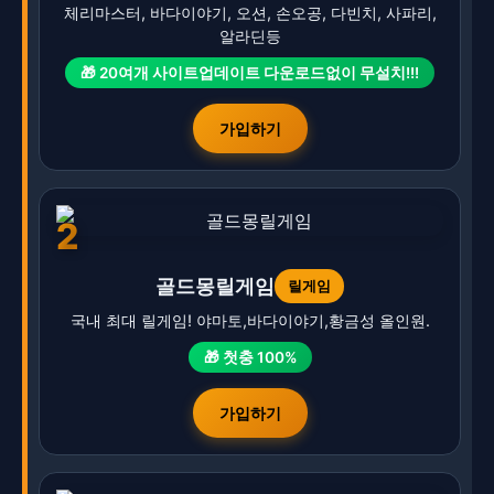
체리마스터, 바다이야기, 오션, 손오공, 다빈치, 사파리,
알라딘등
🎁 20여개 사이트업데이트 다운로드없이 무설치!!!
가입하기
2
골드몽릴게임
릴게임
국내 최대 릴게임! 야마토,바다이야기,황금성 올인원.
🎁 첫충 100%
가입하기