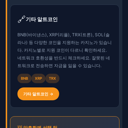
🔗
기타 알트코인
BNB(바이낸스), XRP(리플), TRX(트론), SOL(솔
라나) 등 다양한 코인을 지원하는 카지노가 있습니
다. 카지노별로 지원 코인이 다르니 확인하세요.
네트워크 호환성을 반드시 체크하세요. 잘못된 네
트워크로 전송하면 자금을 잃을 수 있습니다.
BNB
XRP
TRX
기타 알트코인 →
💡 암호화폐 선택 팁