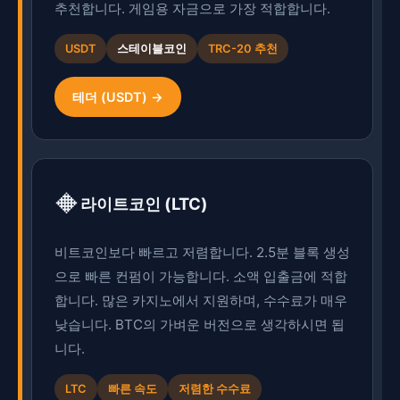
추천합니다. 게임용 자금으로 가장 적합합니다.
USDT
스테이블코인
TRC-20 추천
테더 (USDT) →
🔶
라이트코인 (LTC)
비트코인보다 빠르고 저렴합니다. 2.5분 블록 생성
으로 빠른 컨펌이 가능합니다. 소액 입출금에 적합
합니다. 많은 카지노에서 지원하며, 수수료가 매우
낮습니다. BTC의 가벼운 버전으로 생각하시면 됩
니다.
LTC
빠른 속도
저렴한 수수료