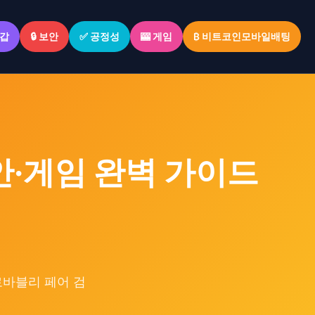
지갑
🔒 보안
✅ 공정성
🎰 게임
₿ 비트코인모바일배팅
안·게임 완벽 가이드
로바블리 페어 검