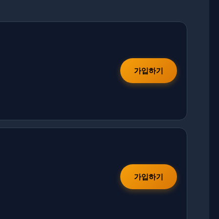
가입하기
가입하기