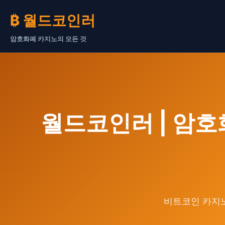
₿ 월드코인러
암호화폐 카지노의 모든 것
월드코인러 | 암호
비트코인 카지노