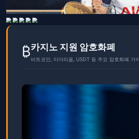
카지노 지원 암호화폐
₿
비트코인, 이더리움, USDT 등 주요 암호화폐 가