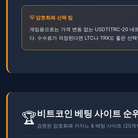
💡 암호화폐 선택 팁
게임용으로는 가격 변동 없는 USDT(TRC-20 
다. 수수료가 걱정된다면 LTC나 TRX도 좋은 선
비트코인 베팅 사이트 순위 
🏆
검증된 암호화폐 카지노 & 베팅 사이트 (20개