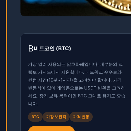
₿
비트코인 (BTC)
가장 널리 사용되는 암호화폐입니다. 대부분의 크
립토 카지노에서 지원합니다. 네트워크 수수료와
컨펌 시간(10분~1시간)을 고려해야 합니다. 가격
변동성이 있어 게임용으로는 USDT 변환을 고려하
세요. 장기 보유 목적이면 BTC 그대로 유지도 좋습
니다.
BTC
가장 보편적
가격 변동