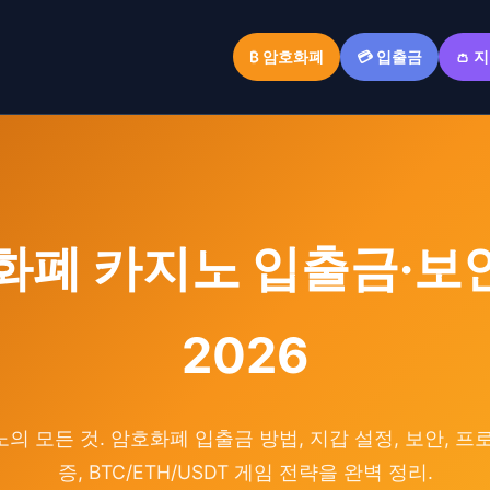
₿ 암호화폐
💳 입출금
👛 
화폐 카지노 입출금·보
2026
의 모든 것. 암호화폐 입출금 방법, 지갑 설정, 보안, 프
증, BTC/ETH/USDT 게임 전략을 완벽 정리.