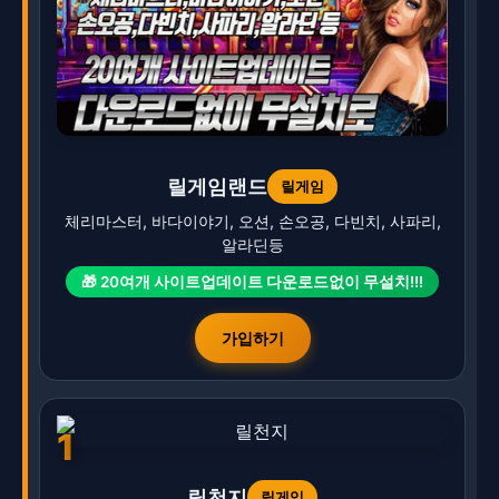
릴게임랜드
릴게임
체리마스터, 바다이야기, 오션, 손오공, 다빈치, 사파리,
알라딘등
🎁 20여개 사이트업데이트 다운로드없이 무설치!!!
가입하기
1
릴천지
릴게임