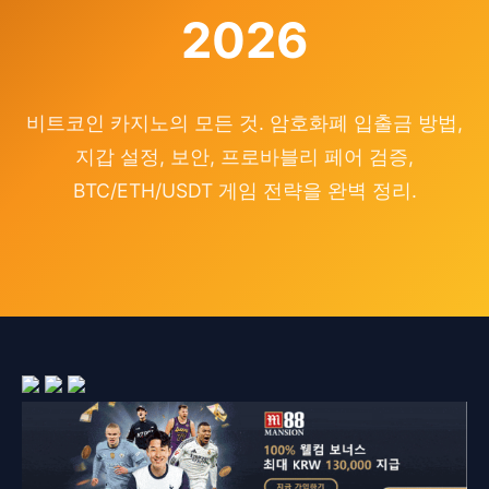
2026
비트코인 카지노의 모든 것. 암호화폐 입출금 방법,
지갑 설정, 보안, 프로바블리 페어 검증,
BTC/ETH/USDT 게임 전략을 완벽 정리.