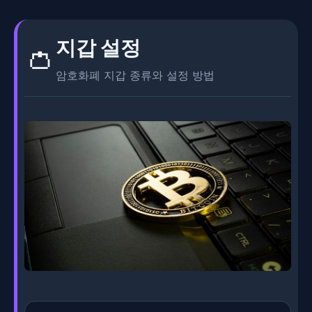
지갑 설정
👛
암호화폐 지갑 종류와 설정 방법