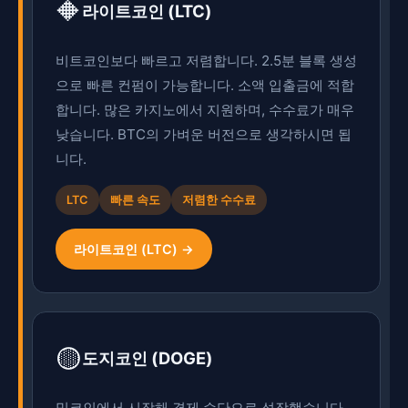
🔶
라이트코인 (LTC)
비트코인보다 빠르고 저렴합니다. 2.5분 블록 생성
으로 빠른 컨펌이 가능합니다. 소액 입출금에 적합
합니다. 많은 카지노에서 지원하며, 수수료가 매우
낮습니다. BTC의 가벼운 버전으로 생각하시면 됩
니다.
LTC
빠른 속도
저렴한 수수료
라이트코인 (LTC) →
🟡
도지코인 (DOGE)
밈코인에서 시작해 결제 수단으로 성장했습니다.