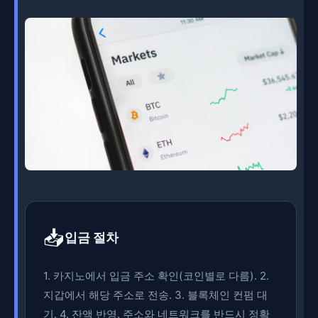
📥
입금 절차
1. 카지노에서 입금 주소 확인(코인별로 다름). 2.
지갑에서 해당 주소로 전송. 3. 블록체인 컨펌 대
기. 4. 잔액 반영. 주소와 네트워크를 반드시 정확