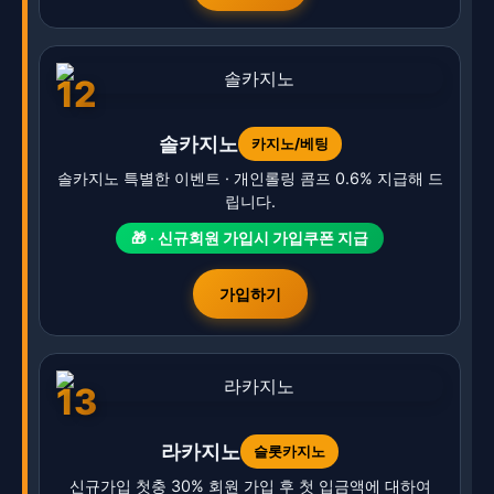
12
솔카지노
카지노/베팅
솔카지노 특별한 이벤트 · 개인롤링 콤프 0.6% 지급해 드
립니다.
🎁 · 신규회원 가입시 가입쿠폰 지급
가입하기
13
라카지노
슬롯카지노
신규가입 첫충 30% 회원 가입 후 첫 입금액에 대하여