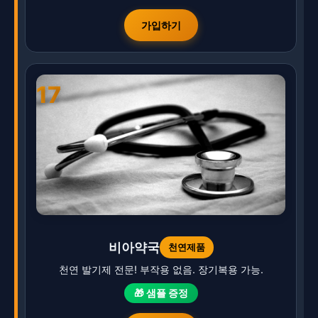
가입하기
17
비아약국
천연제품
천연 발기제 전문! 부작용 없음. 장기복용 가능.
🎁 샘플 증정