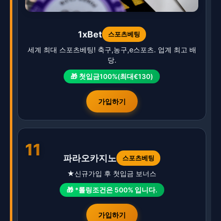
1xBet
스포츠베팅
세계 최대 스포츠베팅! 축구,농구,e스포츠. 업계 최고 배
당.
🎁 첫입금100%(최대€130)
가입하기
11
파라오카지노
스포츠베팅
★신규가입 후 첫입금 보너스
🎁 *롤링조건은 500% 입니다.
가입하기