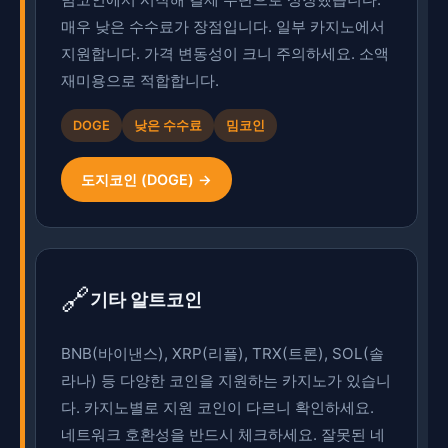
매우 낮은 수수료가 장점입니다. 일부 카지노에서
지원합니다. 가격 변동성이 크니 주의하세요. 소액
재미용으로 적합합니다.
DOGE
낮은 수수료
밈코인
도지코인 (DOGE) →
🔗
기타 알트코인
BNB(바이낸스), XRP(리플), TRX(트론), SOL(솔
라나) 등 다양한 코인을 지원하는 카지노가 있습니
다. 카지노별로 지원 코인이 다르니 확인하세요.
네트워크 호환성을 반드시 체크하세요. 잘못된 네