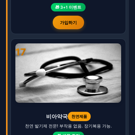
🎁 3+1 이벤트
가입하기
17
비아약국
천연제품
천연 발기제 전문! 부작용 없음. 장기복용 가능.