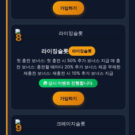
가입하기
8
라이징슬롯
라이징슬롯
첫 충전 보너스: 첫 충전 시 50% 추가 보너스 지급 매 충
전 보너스: 충전할 때마다 20% 추가 보너스 제공 무제한
재충전 보너스: 재충전 시 10% 추가 보너스 지급
🎁 상시 이벤트 진행합니다.
가입하기
9