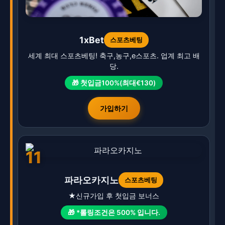
1xBet
스포츠베팅
세계 최대 스포츠베팅! 축구,농구,e스포츠. 업계 최고 배
당.
🎁 첫입금100%(최대€130)
가입하기
11
파라오카지노
스포츠베팅
★신규가입 후 첫입금 보너스
🎁 *롤링조건은 500% 입니다.