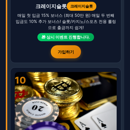
크레이지슬롯
크레이지슬롯
매일 첫 입금 15% 보너스 (최대 50만 원) 매일 두 번째
입금도 10% 추가 보너스! 슬롯/카지노/스포츠 전용 롤링
으로 출금까지 쉽게!
🎁 상시 이벤트 진행합니다.
가입하기
10