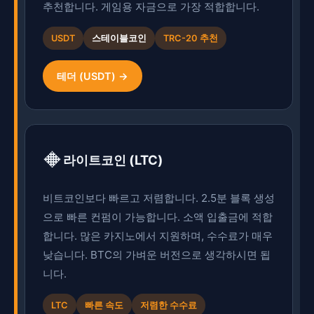
추천합니다. 게임용 자금으로 가장 적합합니다.
USDT
스테이블코인
TRC-20 추천
테더 (USDT) →
🔶
라이트코인 (LTC)
비트코인보다 빠르고 저렴합니다. 2.5분 블록 생성
으로 빠른 컨펌이 가능합니다. 소액 입출금에 적합
합니다. 많은 카지노에서 지원하며, 수수료가 매우
낮습니다. BTC의 가벼운 버전으로 생각하시면 됩
니다.
LTC
빠른 속도
저렴한 수수료