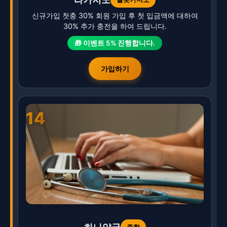
신규가입 첫충 30% 회원 가입 후 첫 입금액에 대하여
30% 추가 충전을 하여 드립니다.
🎁 이벤트 5% 진행합니다.
가입하기
14
종합