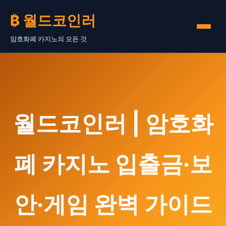
₿ 월드코인러
암호화폐 카지노의 모든 것
월드코인러 | 암호화
폐 카지노 입출금·보
안·게임 완벽 가이드