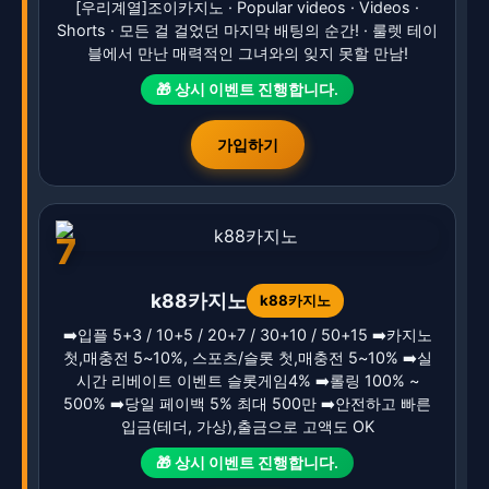
[우리계열]조이카지노 · Popular videos · Videos ·
Shorts · 모든 걸 걸었던 마지막 배팅의 순간! · 룰렛 테이
블에서 만난 매력적인 그녀와의 잊지 못할 만남!
🎁 상시 이벤트 진행합니다.
가입하기
7
k88카지노
k88카지노
➡️입플 5+3 / 10+5 / 20+7 / 30+10 / 50+15 ➡️카지노
첫,매충전 5~10%, 스포츠/슬롯 첫,매충전 5~10% ➡️실
시간 리베이트 이벤트 슬롯게임4% ➡️롤링 100% ~
500% ➡️당일 페이백 5% 최대 500만 ➡️안전하고 빠른
입금(테더, 가상),출금으로 고액도 OK
🎁 상시 이벤트 진행합니다.