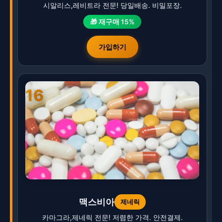
시알리스,레비트라 전문! 당일배송. 비밀포장.
🎁 재구매 15%
가입하기
16
맥스비아
제네릭
카마그라,제네릭 전문! 저렴한 가격. 안전결제.