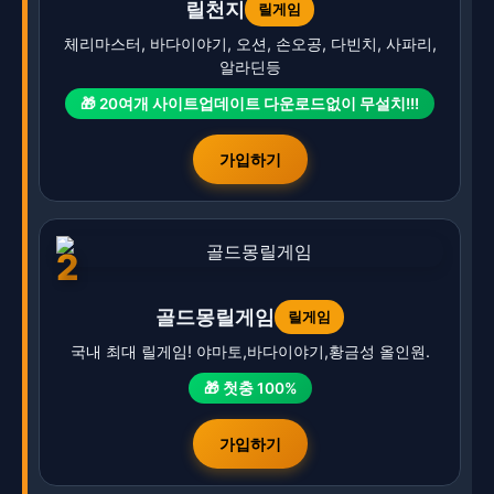
릴천지
릴게임
체리마스터, 바다이야기, 오션, 손오공, 다빈치, 사파리,
알라딘등
🎁 20여개 사이트업데이트 다운로드없이 무설치!!!
가입하기
2
골드몽릴게임
릴게임
국내 최대 릴게임! 야마토,바다이야기,황금성 올인원.
🎁 첫충 100%
가입하기