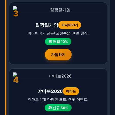
3
릴짱릴게임
바다이야기
바다이야기 전문! 고환수율. 빠른 환전.
🎁 매일 10%
가입하기
4
야마토2026
야마토
야마토 1위! 다양한 모드. 잭팟 이벤트.
🎁 신규 50%