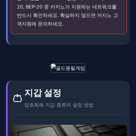
20, BEP-20 중 카지노가 지원하는 네트워크를
반드시 확인하세요. 확실하지 않으면 카지노 고
객지원에 문의하세요.
지갑 설정
👛
암호화폐 지갑 종류와 설정 방법