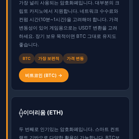
가장 널리 사용되는 암호화폐입니다. 대부분의 크
립토 카지노에서 지원합니다. 네트워크 수수료와
컨펌 시간(10분~1시간)을 고려해야 합니다. 가격
변동성이 있어 게임용으로는 USDT 변환을 고려
하세요. 장기 보유 목적이면 BTC 그대로 유지도
좋습니다.
BTC
가장 보편적
가격 변동
비트코인 (BTC) →
⟠
이더리움 (ETH)
두 번째로 인기있는 암호화폐입니다. 스마트 컨트
랙트 기반으로 다양한 활용이 가능합니다. BTC보