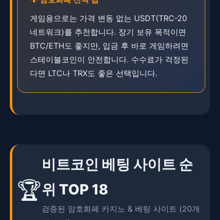
게임용으로는 가격 변동 없는 USDT(TRC-20
네트워크)를 추천합니다. 장기 보유 목적이면
BTC/ETH도 좋지만, 입금 후 바로 게임하려면
스테이블코인이 안전합니다. 수수료가 걱정된
다면 LTC나 TRX도 좋은 선택입니다.
비트코인 베팅 사이트 순
🏆
위 TOP 18
검증된 암호화폐 카지노 & 베팅 사이트 (20개